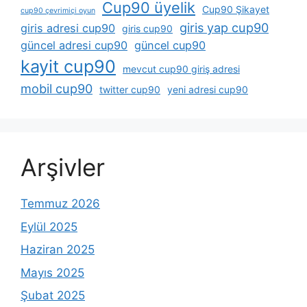
Cup90 üyelik
Cup90 Şikayet
cup90 çevrimiçi oyun
giris yap cup90
giris adresi cup90
giris cup90
güncel adresi cup90
güncel cup90
kayit cup90
mevcut cup90 giriş adresi
mobil cup90
twitter cup90
yeni adresi cup90
Arşivler
Temmuz 2026
Eylül 2025
Haziran 2025
Mayıs 2025
Şubat 2025