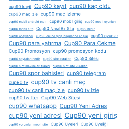
Cup90 kayıt
cup90 kaç oldu
cup90 kayit
cup90 maç izleme
cup90 maç izle
cup90 mobil giriş
cup90 mobil android i̇ndir
cup90 mobil oyunları
Cup90 Nasıl Bir Site
cup90 mobil site
cup90 nedir
cup90 oyunlar
cup90 onaylandı
cup90 online giriş bilgilerine erişim
Cup90 para yatırma
Cup90 Para Çekme
Cup90 Promosyon
cup90 promosyon kodu
Cup90 Sitesi
cup90 sayfaları nedir
cup90 site kuralları
cup90 slot makineleri türleri
cup90 slot site kuralları
Cup90 spor bahisleri
cup90 telegram
cup90 tv canli maç
cup90 tv
cup90 tv canli maç izle
cup90 tv izle
cup90 twitter
Cup90 Web Sitesi
cup90 whatsapp
Cup90 Yeni Adres
Cup90 yeni giriş
cup90 yeni adresi
Cup90 Üyeleri
Cup90 Üyeliği
cup90 yorumları mobil site