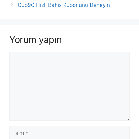
Cup90 Hızlı Bahis Kuponunu Deneyin
Yorum yapın
Yorum
İsim