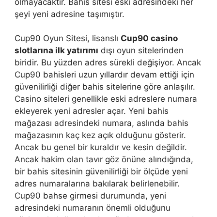
olmayacaktır. Bahis sitesi eski adresindeki her
şeyi yeni adresine taşımıştır.
Cup90 Oyun Sitesi, lisanslı
Cup90 casino
slotlarına ilk yatırımı
dışı oyun sitelerinden
biridir. Bu yüzden adres sürekli değişiyor. Ancak
Cup90 bahisleri uzun yıllardır devam ettiği için
güvenilirliği diğer bahis sitelerine göre anlaşılır.
Casino siteleri genellikle eski adreslere numara
ekleyerek yeni adresler açar. Yeni bahis
mağazası adresindeki numara, aslında bahis
mağazasının kaç kez açık olduğunu gösterir.
Ancak bu genel bir kuraldır ve kesin değildir.
Ancak hakim olan tavır göz önüne alındığında,
bir bahis sitesinin güvenilirliği bir ölçüde yeni
adres numaralarına bakılarak belirlenebilir.
Cup90 bahse girmesi durumunda, yeni
adresindeki numaranın önemli olduğunu