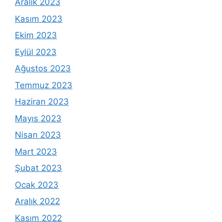
Aralık 2023
Kasım 2023
Ekim 2023
Eylül 2023
Ağustos 2023
Temmuz 2023
Haziran 2023
Mayıs 2023
Nisan 2023
Mart 2023
Şubat 2023
Ocak 2023
Aralık 2022
Kasım 2022