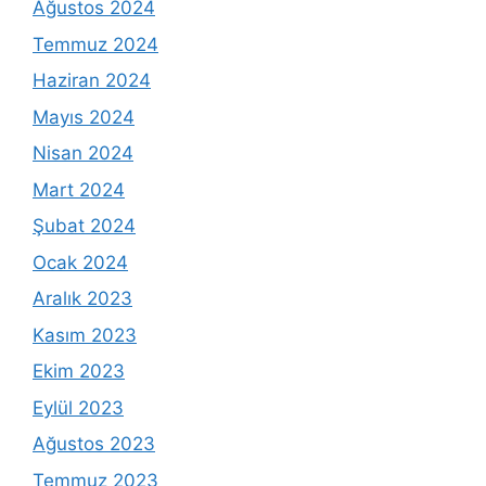
Ağustos 2024
Temmuz 2024
Haziran 2024
Mayıs 2024
Nisan 2024
Mart 2024
Şubat 2024
Ocak 2024
Aralık 2023
Kasım 2023
Ekim 2023
Eylül 2023
Ağustos 2023
Temmuz 2023