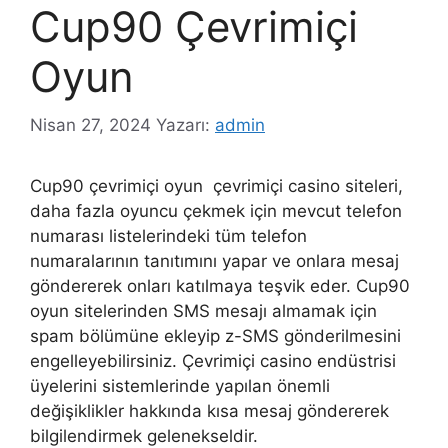
Cup90 Çevrimiçi
Oyun
Nisan 27, 2024
Yazarı:
admin
Cup90 çevrimiçi oyun çevrimiçi casino siteleri,
daha fazla oyuncu çekmek için mevcut telefon
numarası listelerindeki tüm telefon
numaralarının tanıtımını yapar ve onlara mesaj
göndererek onları katılmaya teşvik eder. Cup90
oyun sitelerinden SMS mesajı almamak için
spam bölümüne ekleyip z-SMS gönderilmesini
engelleyebilirsiniz. Çevrimiçi casino endüstrisi
üyelerini sistemlerinde yapılan önemli
değişiklikler hakkında kısa mesaj göndererek
bilgilendirmek gelenekseldir.