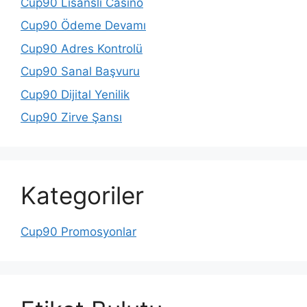
Cup90 Lisanslı Casino
Cup90 Ödeme Devamı
Cup90 Adres Kontrolü
Cup90 Sanal Başvuru
Cup90 Dijital Yenilik
Cup90 Zirve Şansı
Kategoriler
Cup90 Promosyonlar