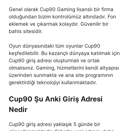
Genel olarak Cup90 Gaming lisanslı bir firma
olduğundan bizim kontrolümüz altındadır. Fon
eklemek ve çıkarmak kolaydır. Güvenilir bir
bahis sitesidir.
Oyun dünyasındaki tüm oyunlar Cup90
keşfedilebilir. Bu kazançlı dünyaya katılmak için
Cup90 giriş adresi oluşturmalı ve ortak
olmalısınız. Gaming, hizmetlerini kendi altyapısı
üzerinden sunmakta ve ana site programının
gerektirdiği teknolojiyi kullanmaktadır.
Cup90 Şu Anki Giriş Adresi
Nedir
Cup90 giriş adresi yaklaşık 5 günde bir