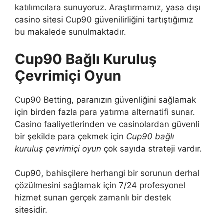
katılımcılara sunuyoruz. Araştırmamız, yasa dışı
casino sitesi Cup90 güvenilirliğini tartıştığımız
bu makalede sunulmaktadır.
Cup90 Bağlı Kuruluş
Çevrimiçi Oyun
Cup90 Betting, paranızın güvenliğini sağlamak
için birden fazla para yatırma alternatifi sunar.
Casino faaliyetlerinden ve casinolardan güvenli
bir şekilde para çekmek için
Cup90 bağlı
kuruluş çevrimiçi oyun
çok sayıda strateji vardır.
Cup90, bahisçilere herhangi bir sorunun derhal
çözülmesini sağlamak için 7/24 profesyonel
hizmet sunan gerçek zamanlı bir destek
sitesidir.