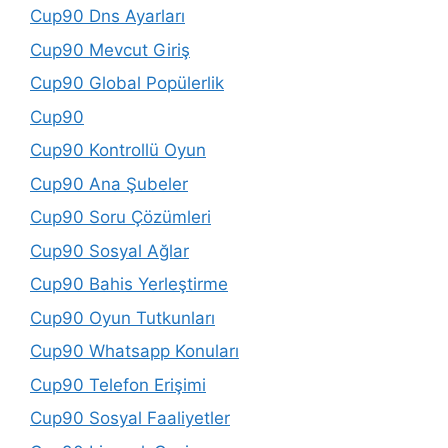
Cup90 Dns Ayarları
Cup90 Mevcut Giriş
Cup90 Global Popülerlik
Cup90
Cup90 Kontrollü Oyun
Cup90 Ana Şubeler
Cup90 Soru Çözümleri
Cup90 Sosyal Ağlar
Cup90 Bahis Yerleştirme
Cup90 Oyun Tutkunları
Cup90 Whatsapp Konuları
Cup90 Telefon Erişimi
Cup90 Sosyal Faaliyetler