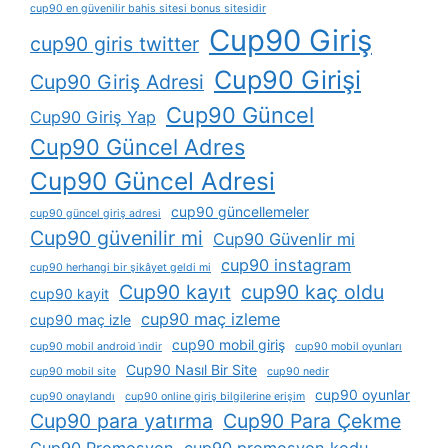
cup90 en güvenilir bahis sitesi bonus sitesidir
Cup90 Giriş
cup90 giris twitter
Cup90 Girişi
Cup90 Giriş Adresi
Cup90 Güncel
Cup90 Giriş Yap
Cup90 Güncel Adres
Cup90 Güncel Adresi
cup90 güncellemeler
cup90 güncel giriş adresi
Cup90 güvenilir mi
Cup90 Güvenlir mi
cup90 instagram
cup90 herhangi bir şikâyet geldi mi
Cup90 kayıt
cup90 kaç oldu
cup90 kayit
cup90 maç izleme
cup90 maç izle
cup90 mobil giriş
cup90 mobil android i̇ndir
cup90 mobil oyunları
Cup90 Nasıl Bir Site
cup90 mobil site
cup90 nedir
cup90 oyunlar
cup90 onaylandı
cup90 online giriş bilgilerine erişim
Cup90 para yatırma
Cup90 Para Çekme