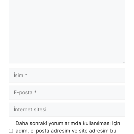
Yorum
İsim
E-
posta
İnternet
sitesi
Daha sonraki yorumlarımda kullanılması için
adım, e-posta adresim ve site adresim bu