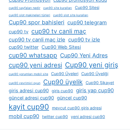
Cup90 Promosyon
cup90 promosyon kodu
Cup90 Sitesi
cup90 sayfaları nedir
cup90 site kuralları
cup90 slot makineleri türleri
cup90 slot site kuralları
Cup90 spor bahisleri
cup90 telegram
cup90 tv canli maç
cup90 tv
cup90 tv canli maç izle
cup90 tv izle
cup90 twitter
Cup90 Web Sitesi
cup90 whatsapp
Cup90 Yeni Adres
Cup90 yeni giriş
cup90 yeni adresi
Cup90 Üyeleri
Cup90 Üyeliği
cup90 yorumları mobil site
Cup90 üyelik
Cup90 Şikayet
cup90 çevrimiçi oyun
giris yap cup90
giris adresi cup90
giris cup90
güncel adresi cup90
güncel cup90
kayit cup90
mevcut cup90 giriş adresi
mobil cup90
twitter cup90
yeni adresi cup90