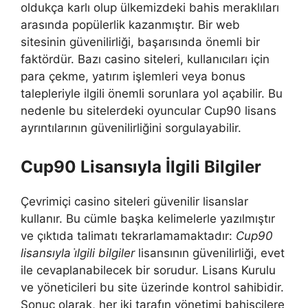
oldukça karlı olup ülkemizdeki bahis meraklıları
arasında popülerlik kazanmıştır. Bir web
sitesinin güvenilirliği, başarısında önemli bir
faktördür. Bazı casino siteleri, kullanıcıları için
para çekme, yatırım işlemleri veya bonus
talepleriyle ilgili önemli sorunlara yol açabilir. Bu
nedenle bu sitelerdeki oyuncular Cup90 lisans
ayrıntılarının güvenilirliğini sorgulayabilir.
Cup90 Lisansıyla İlgili Bilgiler
Çevrimiçi casino siteleri güvenilir lisanslar
kullanır. Bu cümle başka kelimelerle yazılmıştır
ve çıktıda talimatı tekrarlamamaktadır:
Cup90
lisansıyla i̇lgili bilgiler
lisansının güvenilirliği, evet
ile cevaplanabilecek bir sorudur. Lisans Kurulu
ve yöneticileri bu site üzerinde kontrol sahibidir.
Sonuç olarak, her iki tarafın yönetimi bahisçilere