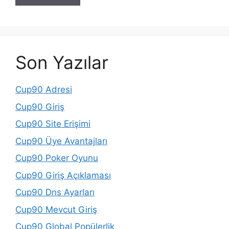
Son Yazılar
Cup90 Adresi
Cup90 Giriş
Cup90 Site Erişimi
Cup90 Üye Avantajları
Cup90 Poker Oyunu
Cup90 Giriş Açıklaması
Cup90 Dns Ayarları
Cup90 Mevcut Giriş
Cup90 Global Popülerlik