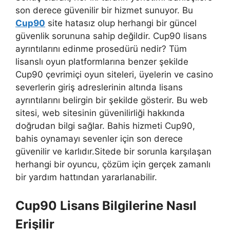
son derece güvenilir bir hizmet sunuyor. Bu
Cup90
site hatasız olup herhangi bir güncel
güvenlik sorununa sahip değildir. Cup90 lisans
ayrıntılarını edinme prosedürü nedir? Tüm
lisanslı oyun platformlarına benzer şekilde
Cup90 çevrimiçi oyun siteleri, üyelerin ve casino
severlerin giriş adreslerinin altında lisans
ayrıntılarını belirgin bir şekilde gösterir. Bu web
sitesi, web sitesinin güvenilirliği hakkında
doğrudan bilgi sağlar. Bahis hizmeti Cup90,
bahis oynamayı sevenler için son derece
güvenilir ve karlıdır.Sitede bir sorunla karşılaşan
herhangi bir oyuncu, çözüm için gerçek zamanlı
bir yardım hattından yararlanabilir.
Cup90 Lisans Bilgilerine Nasıl
Erişilir