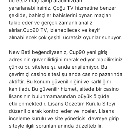
ücretsiz maç takip aracımızdan
yararlanabilirsiniz. Çoğu TV hizmetine benzer
şekilde, bahisçiler bahislerini oynar, maçları
takip eder ve gerçek zamanlı analiz
alırlar.Cup90 TV, izlenebilecek ve keyif
alınabilecek çok çeşitli ücretsiz oyunlar sunuyor.
New Beti beğendiyseniz, Cup90 yeni giriş
adresinin güvenilirliğini merak ediyor olabilirsiniz
çünkü bu sitelere şu anda erişilemiyor. Bu
çevrimiçi casino sitesi şu anda casino pazarında
aktiftir. Bu konum güvenilirliğini ve karlılığını
kanıtladı. Bu güvenilir hizmet, sitede bir casino
lisansının bulunmamasından büyük ölçüde
etkilenmektedir. Lisans Gözetim Kurulu Siteyi
düzenli olarak kontrol eder ve inceler. Lisans
inceleme kurulu ve site yöneticisi devreye girip
siteyle ilgili sorunları anında düzeltebilir.