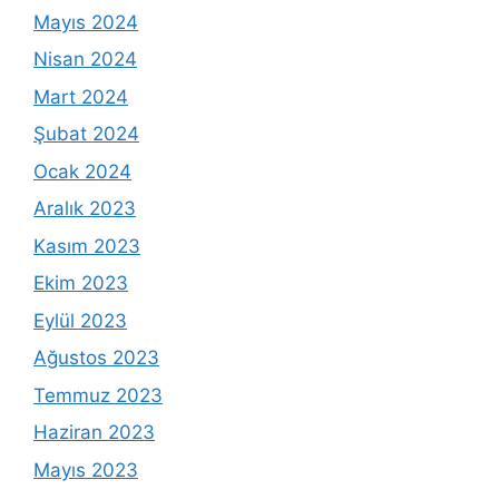
Mayıs 2024
Nisan 2024
Mart 2024
Şubat 2024
Ocak 2024
Aralık 2023
Kasım 2023
Ekim 2023
Eylül 2023
Ağustos 2023
Temmuz 2023
Haziran 2023
Mayıs 2023