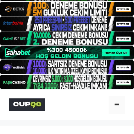
İçeriğe
atla
Menü