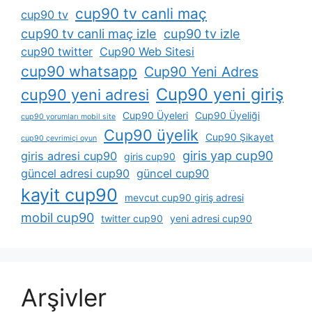
cup90 tv canli maç
cup90 tv
cup90 tv canli maç izle
cup90 tv izle
cup90 twitter
Cup90 Web Sitesi
cup90 whatsapp
Cup90 Yeni Adres
Cup90 yeni giriş
cup90 yeni adresi
Cup90 Üyeleri
Cup90 Üyeliği
cup90 yorumları mobil site
Cup90 üyelik
Cup90 Şikayet
cup90 çevrimiçi oyun
giris yap cup90
giris adresi cup90
giris cup90
güncel adresi cup90
güncel cup90
kayit cup90
mevcut cup90 giriş adresi
mobil cup90
twitter cup90
yeni adresi cup90
Arşivler