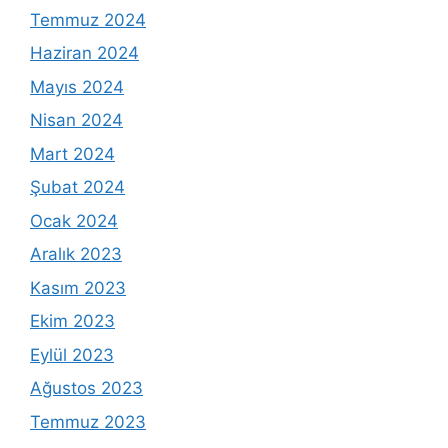
Temmuz 2024
Haziran 2024
Mayıs 2024
Nisan 2024
Mart 2024
Şubat 2024
Ocak 2024
Aralık 2023
Kasım 2023
Ekim 2023
Eylül 2023
Ağustos 2023
Temmuz 2023