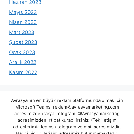
Haziran 2023
Mayıs 2023
Nisan 2023
Mart 2023
Şubat 2023
Ocak 2023
Aralık 2022
Kasım 2022
Avrasya'nın en büyük reklam platformunda olmak için
Microsoft Teams:
reklam@avrasyamarketing.com
adresimizden veya Telegram: @Avrasyamarketing
adresimizden irtibat kurabilirsiniz. (Tek iletişim
adreslerimiz teams / telegram ve mail adresimizdir.
Harici hiçbir iletişim adresimiz bulunmamaktadır.