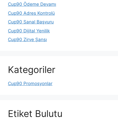
Cup90 Ödeme Devamı
Cup90 Adres Kontrolü
Cup90 Sanal Başvuru
Cup90 Dijital Yenilik
Cup90 Zirve Şansı
Kategoriler
Cup90 Promosyonlar
Etiket Bulutu