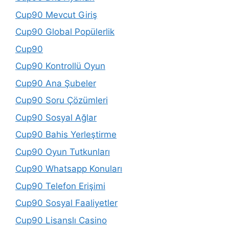
Cup90 Mevcut Giriş
Cup90 Global Popülerlik
Cup90
Cup90 Kontrollü Oyun
Cup90 Ana Şubeler
Cup90 Soru Çözümleri
Cup90 Sosyal Ağlar
Cup90 Bahis Yerleştirme
Cup90 Oyun Tutkunları
Cup90 Whatsapp Konuları
Cup90 Telefon Erişimi
Cup90 Sosyal Faaliyetler
Cup90 Lisanslı Casino