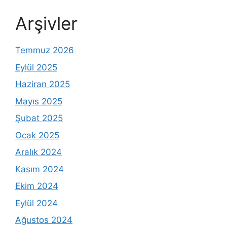
Arşivler
Temmuz 2026
Eylül 2025
Haziran 2025
Mayıs 2025
Şubat 2025
Ocak 2025
Aralık 2024
Kasım 2024
Ekim 2024
Eylül 2024
Ağustos 2024