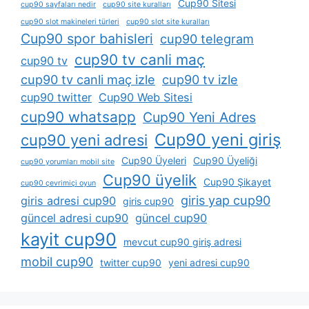
Cup90 Sitesi
cup90 sayfaları nedir
cup90 site kuralları
cup90 slot makineleri türleri
cup90 slot site kuralları
Cup90 spor bahisleri
cup90 telegram
cup90 tv canli maç
cup90 tv
cup90 tv canli maç izle
cup90 tv izle
cup90 twitter
Cup90 Web Sitesi
cup90 whatsapp
Cup90 Yeni Adres
Cup90 yeni giriş
cup90 yeni adresi
Cup90 Üyeleri
Cup90 Üyeliği
cup90 yorumları mobil site
Cup90 üyelik
Cup90 Şikayet
cup90 çevrimiçi oyun
giris yap cup90
giris adresi cup90
giris cup90
güncel adresi cup90
güncel cup90
kayit cup90
mevcut cup90 giriş adresi
mobil cup90
twitter cup90
yeni adresi cup90