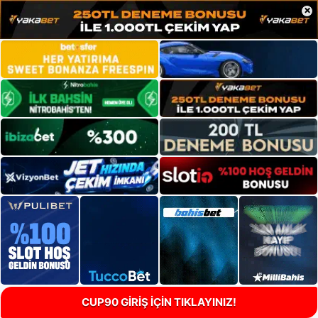
×
CUP90 GİRİŞ İÇİN TIKLAYINIZ!