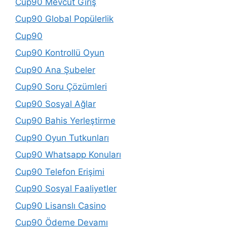
Cup90 Mevcut Giriş
Cup90 Global Popülerlik
Cup90
Cup90 Kontrollü Oyun
Cup90 Ana Şubeler
Cup90 Soru Çözümleri
Cup90 Sosyal Ağlar
Cup90 Bahis Yerleştirme
Cup90 Oyun Tutkunları
Cup90 Whatsapp Konuları
Cup90 Telefon Erişimi
Cup90 Sosyal Faaliyetler
Cup90 Lisanslı Casino
Cup90 Ödeme Devamı