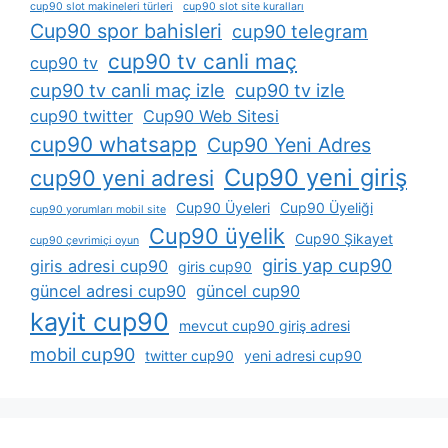
cup90 slot makineleri türleri
cup90 slot site kuralları
Cup90 spor bahisleri
cup90 telegram
cup90 tv canli maç
cup90 tv
cup90 tv canli maç izle
cup90 tv izle
cup90 twitter
Cup90 Web Sitesi
cup90 whatsapp
Cup90 Yeni Adres
Cup90 yeni giriş
cup90 yeni adresi
Cup90 Üyeleri
Cup90 Üyeliği
cup90 yorumları mobil site
Cup90 üyelik
Cup90 Şikayet
cup90 çevrimiçi oyun
giris yap cup90
giris adresi cup90
giris cup90
güncel adresi cup90
güncel cup90
kayit cup90
mevcut cup90 giriş adresi
mobil cup90
twitter cup90
yeni adresi cup90