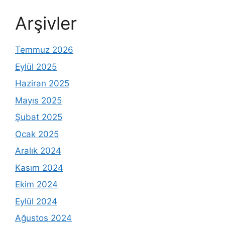
Arşivler
Temmuz 2026
Eylül 2025
Haziran 2025
Mayıs 2025
Şubat 2025
Ocak 2025
Aralık 2024
Kasım 2024
Ekim 2024
Eylül 2024
Ağustos 2024