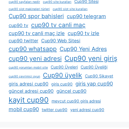
Cup90 Sitesi
cup90 sayfaları nedir
cup90 site kuralları
cup90 slot makineleri türleri
cup90 slot site kuralları
Cup90 spor bahisleri
cup90 telegram
cup90 tv canli maç
cup90 tv
cup90 tv canli maç izle
cup90 tv izle
cup90 twitter
Cup90 Web Sitesi
cup90 whatsapp
Cup90 Yeni Adres
Cup90 yeni giriş
cup90 yeni adresi
Cup90 Üyeleri
Cup90 Üyeliği
cup90 yorumları mobil site
Cup90 üyelik
Cup90 Şikayet
cup90 çevrimiçi oyun
giris yap cup90
giris adresi cup90
giris cup90
güncel adresi cup90
güncel cup90
kayit cup90
mevcut cup90 giriş adresi
mobil cup90
twitter cup90
yeni adresi cup90