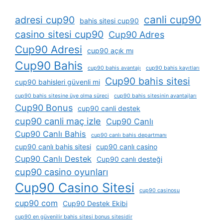
canli cup90
adresi cup90
bahis sitesi cup90
casino sitesi cup90
Cup90 Adres
Cup90 Adresi
cup90 açık mı
Cup90 Bahis
cup90 bahis avantajı
cup90 bahis kayıtları
Cup90 bahis sitesi
cup90 bahisleri güvenli mi
cup90 bahis sitesine üye olma süreci
cup90 bahis sitesinin avantajları
Cup90 Bonus
cup90 canli destek
cup90 canli maç izle
Cup90 Canlı
Cup90 Canlı Bahis
cup90 canlı bahis departmanı
cup90 canlı bahis sitesi
cup90 canlı casino
Cup90 Canlı Destek
Cup90 canlı desteği
cup90 casino oyunları
Cup90 Casino Sitesi
cup90 casinosu
cup90 com
Cup90 Destek Ekibi
cup90 en güvenilir bahis sitesi bonus sitesidir