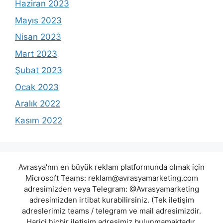
Haziran 2023
Mayıs 2023
Nisan 2023
Mart 2023
Şubat 2023
Ocak 2023
Aralık 2022
Kasım 2022
Avrasya'nın en büyük reklam platformunda olmak için
Microsoft Teams:
reklam@avrasyamarketing.com
adresimizden veya Telegram: @Avrasyamarketing
adresimizden irtibat kurabilirsiniz. (Tek iletişim
adreslerimiz teams / telegram ve mail adresimizdir.
Harici hiçbir iletişim adresimiz bulunmamaktadır.