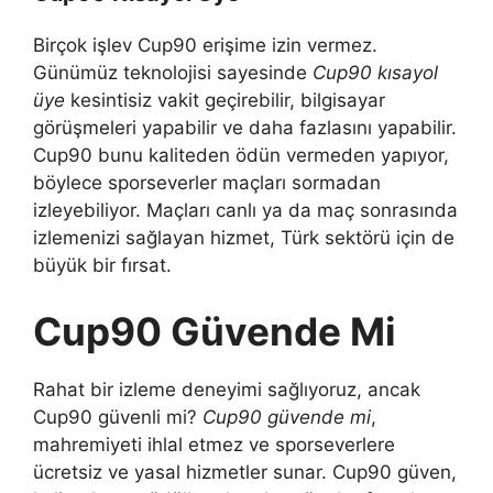
Birçok işlev Cup90 erişime izin vermez.
Günümüz teknolojisi sayesinde
Cup90 kısayol
üye
kesintisiz vakit geçirebilir, bilgisayar
görüşmeleri yapabilir ve daha fazlasını yapabilir.
Cup90 bunu kaliteden ödün vermeden yapıyor,
böylece sporseverler maçları sormadan
izleyebiliyor. Maçları canlı ya da maç sonrasında
izlemenizi sağlayan hizmet, Türk sektörü için de
büyük bir fırsat.
Cup90 Güvende Mi
Rahat bir izleme deneyimi sağlıyoruz, ancak
Cup90 güvenli mi?
Cup90 güvende mi
,
mahremiyeti ihlal etmez ve sporseverlere
ücretsiz ve yasal hizmetler sunar. Cup90 güven,