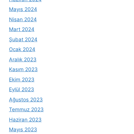
Mayıs 2024
Nisan 2024
Mart 2024
Şubat 2024
Ocak 2024
Aralık 2023
Kasım 2023
Ekim 2023
Eylül 2023
Ağustos 2023
Temmuz 2023
Haziran 2023
Mayıs 2023