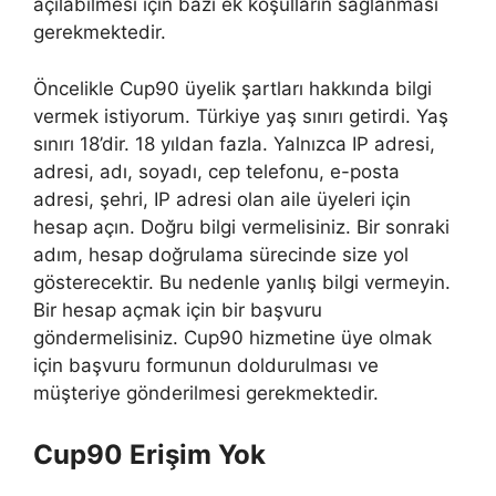
açılabilmesi için bazı ek koşulların sağlanması
gerekmektedir.
Öncelikle Cup90 üyelik şartları hakkında bilgi
vermek istiyorum. Türkiye yaş sınırı getirdi. Yaş
sınırı 18’dir. 18 yıldan fazla. Yalnızca IP adresi,
adresi, adı, soyadı, cep telefonu, e-posta
adresi, şehri, IP adresi olan aile üyeleri için
hesap açın. Doğru bilgi vermelisiniz. Bir sonraki
adım, hesap doğrulama sürecinde size yol
gösterecektir. Bu nedenle yanlış bilgi vermeyin.
Bir hesap açmak için bir başvuru
göndermelisiniz. Cup90 hizmetine üye olmak
için başvuru formunun doldurulması ve
müşteriye gönderilmesi gerekmektedir.
Cup90 Erişim Yok