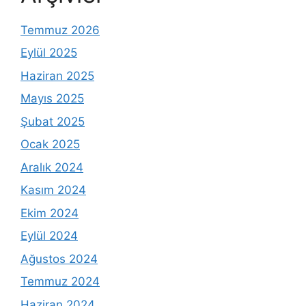
Temmuz 2026
Eylül 2025
Haziran 2025
Mayıs 2025
Şubat 2025
Ocak 2025
Aralık 2024
Kasım 2024
Ekim 2024
Eylül 2024
Ağustos 2024
Temmuz 2024
Haziran 2024