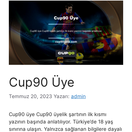
Cup90 Üye
Temmuz 20, 2023
Yazarı:
admin
Cup90 üye Cup90 üyelik şartının ilk kısmı
yazının başında anlatılıyor. Türkiye’de 18 yaş
sınırına ulaşın. Yalnızca sağlanan bilgilere dayalı