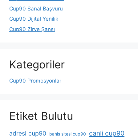
Cup90 Sanal Başvuru
Cup90 Dijital Yenilik
Cup90 Zirve Şansı
Kategoriler
Cup90 Promosyonlar
Etiket Bulutu
canli cup90
adresi cup90
bahis sitesi cup90