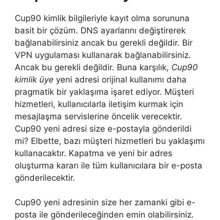
Cup90 kimlik bilgileriyle kayıt olma sorununa
basit bir çözüm. DNS ayarlarını değiştirerek
bağlanabilirsiniz ancak bu gerekli değildir. Bir
VPN uygulaması kullanarak bağlanabilirsiniz.
Ancak bu gerekli değildir. Buna karşılık,
Cup90
kimlik üye
yeni adresi orijinal kullanımı daha
pragmatik bir yaklaşıma işaret ediyor. Müşteri
hizmetleri, kullanıcılarla iletişim kurmak için
mesajlaşma servislerine öncelik verecektir.
Cup90 yeni adresi size e-postayla gönderildi
mi? Elbette, bazı müşteri hizmetleri bu yaklaşımı
kullanacaktır. Kapatma ve yeni bir adres
oluşturma kararı ile tüm kullanıcılara bir e-posta
gönderilecektir.
Cup90 yeni adresinin size her zamanki gibi e-
posta ile gönderileceğinden emin olabilirsiniz.