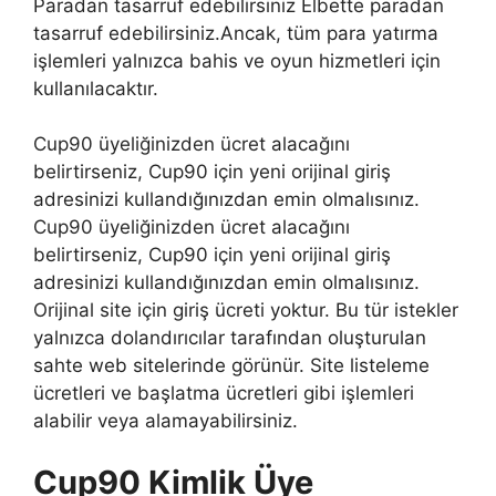
Paradan tasarruf edebilirsiniz Elbette paradan
tasarruf edebilirsiniz.Ancak, tüm para yatırma
işlemleri yalnızca bahis ve oyun hizmetleri için
kullanılacaktır.
Cup90 üyeliğinizden ücret alacağını
belirtirseniz, Cup90 için yeni orijinal giriş
adresinizi kullandığınızdan emin olmalısınız.
Cup90 üyeliğinizden ücret alacağını
belirtirseniz, Cup90 için yeni orijinal giriş
adresinizi kullandığınızdan emin olmalısınız.
Orijinal site için giriş ücreti yoktur. Bu tür istekler
yalnızca dolandırıcılar tarafından oluşturulan
sahte web sitelerinde görünür. Site listeleme
ücretleri ve başlatma ücretleri gibi işlemleri
alabilir veya alamayabilirsiniz.
Cup90 Kimlik Üye