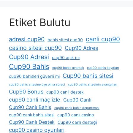
Etiket Bulutu
canli cup90
adresi cup90
bahis sitesi cup90
casino sitesi cup90
Cup90 Adres
Cup90 Adresi
cup90 açık mı
Cup90 Bahis
cup90 bahis avantajı
cup90 bahis kayıtları
Cup90 bahis sitesi
cup90 bahisleri güvenli mi
cup90 bahis sitesine üye olma süreci
cup90 bahis sitesinin avantajları
Cup90 Bonus
cup90 canli destek
cup90 canli maç izle
Cup90 Canlı
Cup90 Canlı Bahis
cup90 canlı bahis departmanı
cup90 canlı bahis sitesi
cup90 canlı casino
Cup90 Canlı Destek
Cup90 canlı desteği
cup90 casino oyunları