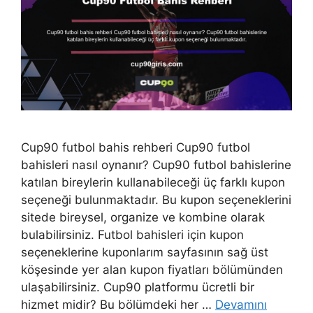
Cup90 futbol bahis rehberi Cup90 futbol
bahisleri nasıl oynanır? Cup90 futbol bahislerine
katılan bireylerin kullanabileceği üç farklı kupon
seçeneği bulunmaktadır. Bu kupon seçeneklerini
sitede bireysel, organize ve kombine olarak
bulabilirsiniz. Futbol bahisleri için kupon
seçeneklerine kuponlarım sayfasının sağ üst
köşesinde yer alan kupon fiyatları bölümünden
ulaşabilirsiniz. Cup90 platformu ücretli bir
hizmet midir? Bu bölümdeki her …
Devamını