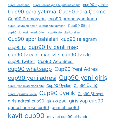
cup90 oyunlar
cup90 onaylandı
cup90 online giriş bilgilerine erişim
Cup90 para yatırma
Cup90 Para Çekme
Cup90 Promosyon
cup90 promosyon kodu
Cup90 Sitesi
cup90 sayfaları nedir
cup90 site kuralları
cup90 slot makineleri türleri
cup90 slot site kuralları
Cup90 spor bahisleri
cup90 telegram
cup90 tv canli maç
cup90 tv
cup90 tv canli maç izle
cup90 tv izle
cup90 twitter
Cup90 Web Sitesi
cup90 whatsapp
Cup90 Yeni Adres
Cup90 yeni giriş
cup90 yeni adresi
Cup90 Üyeleri
Cup90 Üyeliği
cup90 yorumları mobil site
Cup90 üyelik
Cup90 Şikayet
cup90 çevrimiçi oyun
giris yap cup90
giris adresi cup90
giris cup90
güncel adresi cup90
güncel cup90
kayit cup90
mevcut cup90 giriş adresi