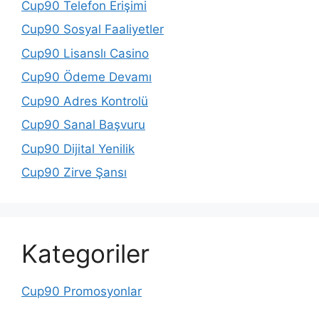
Cup90 Telefon Erişimi
Cup90 Sosyal Faaliyetler
Cup90 Lisanslı Casino
Cup90 Ödeme Devamı
Cup90 Adres Kontrolü
Cup90 Sanal Başvuru
Cup90 Dijital Yenilik
Cup90 Zirve Şansı
Kategoriler
Cup90 Promosyonlar