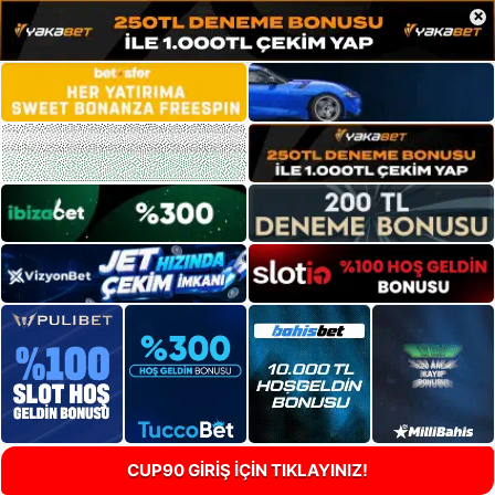
×
CUP90 GİRİŞ İÇİN TIKLAYINIZ!