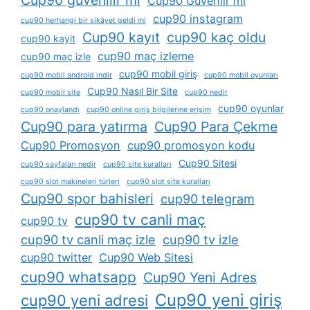
Cup90 güvenilir mi
Cup90 Güvenlir mi
cup90 instagram
cup90 herhangi bir şikâyet geldi mi
Cup90 kayıt
cup90 kaç oldu
cup90 kayit
cup90 maç izleme
cup90 maç izle
cup90 mobil giriş
cup90 mobil android i̇ndir
cup90 mobil oyunları
Cup90 Nasıl Bir Site
cup90 mobil site
cup90 nedir
cup90 oyunlar
cup90 onaylandı
cup90 online giriş bilgilerine erişim
Cup90 para yatırma
Cup90 Para Çekme
Cup90 Promosyon
cup90 promosyon kodu
Cup90 Sitesi
cup90 sayfaları nedir
cup90 site kuralları
cup90 slot makineleri türleri
cup90 slot site kuralları
Cup90 spor bahisleri
cup90 telegram
cup90 tv canli maç
cup90 tv
cup90 tv canli maç izle
cup90 tv izle
cup90 twitter
Cup90 Web Sitesi
cup90 whatsapp
Cup90 Yeni Adres
Cup90 yeni giriş
cup90 yeni adresi