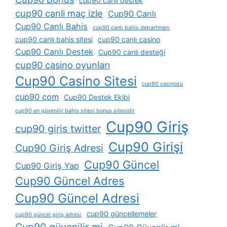
cup90 canli destek
cup90 canli maç izle
Cup90 Canlı
Cup90 Canlı Bahis
cup90 canlı bahis departmanı
cup90 canlı bahis sitesi
cup90 canlı casino
Cup90 Canlı Destek
Cup90 canlı desteği
cup90 casino oyunları
Cup90 Casino Sitesi
cup90 casinosu
cup90 com
Cup90 Destek Ekibi
cup90 en güvenilir bahis sitesi bonus sitesidir
Cup90 Giriş
cup90 giris twitter
Cup90 Girişi
Cup90 Giriş Adresi
Cup90 Güncel
Cup90 Giriş Yap
Cup90 Güncel Adres
Cup90 Güncel Adresi
cup90 güncellemeler
cup90 güncel giriş adresi