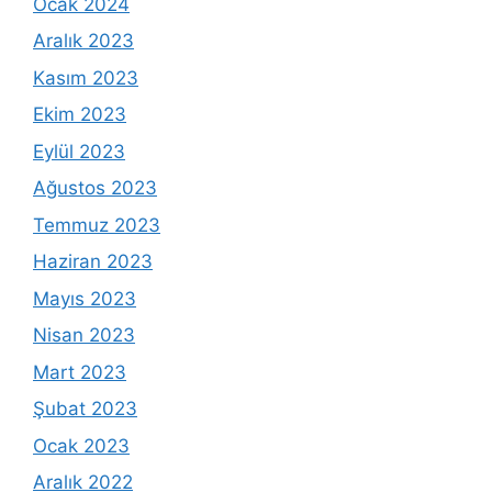
Ocak 2024
Aralık 2023
Kasım 2023
Ekim 2023
Eylül 2023
Ağustos 2023
Temmuz 2023
Haziran 2023
Mayıs 2023
Nisan 2023
Mart 2023
Şubat 2023
Ocak 2023
Aralık 2022