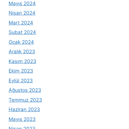
Mayıs 2024
Nisan 2024
Mart 2024
Şubat 2024
Ocak 2024
Aralık 2023
Kasım 2023
Ekim 2023
Eylül 2023
Ağustos 2023
Temmuz 2023
Haziran 2023
Mayıs 2023
Nisan 2023