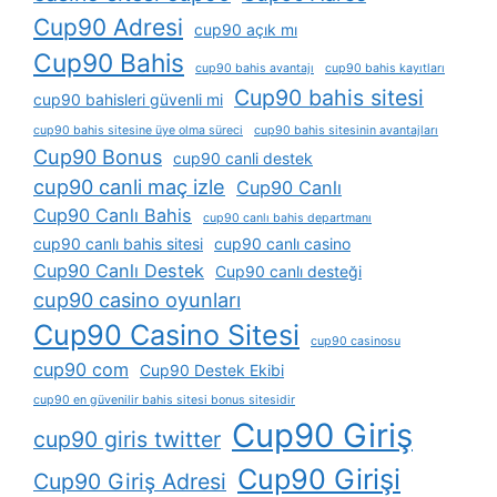
Cup90 Adresi
cup90 açık mı
Cup90 Bahis
cup90 bahis avantajı
cup90 bahis kayıtları
Cup90 bahis sitesi
cup90 bahisleri güvenli mi
cup90 bahis sitesine üye olma süreci
cup90 bahis sitesinin avantajları
Cup90 Bonus
cup90 canli destek
cup90 canli maç izle
Cup90 Canlı
Cup90 Canlı Bahis
cup90 canlı bahis departmanı
cup90 canlı bahis sitesi
cup90 canlı casino
Cup90 Canlı Destek
Cup90 canlı desteği
cup90 casino oyunları
Cup90 Casino Sitesi
cup90 casinosu
cup90 com
Cup90 Destek Ekibi
cup90 en güvenilir bahis sitesi bonus sitesidir
Cup90 Giriş
cup90 giris twitter
Cup90 Girişi
Cup90 Giriş Adresi