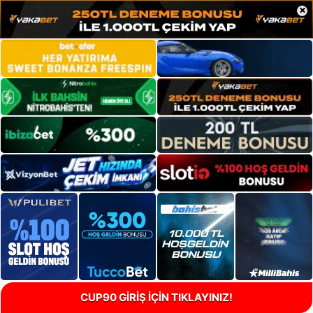
×
CUP90 GİRİŞ İÇİN TIKLAYINIZ!