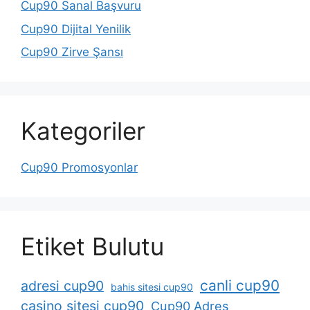
Cup90 Sanal Başvuru
Cup90 Dijital Yenilik
Cup90 Zirve Şansı
Kategoriler
Cup90 Promosyonlar
Etiket Bulutu
canli cup90
adresi cup90
bahis sitesi cup90
casino sitesi cup90
Cup90 Adres