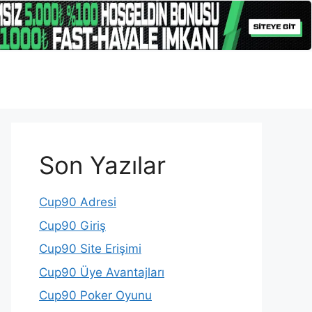
Son Yazılar
Cup90 Adresi
Cup90 Giriş
Cup90 Site Erişimi
Cup90 Üye Avantajları
Cup90 Poker Oyunu