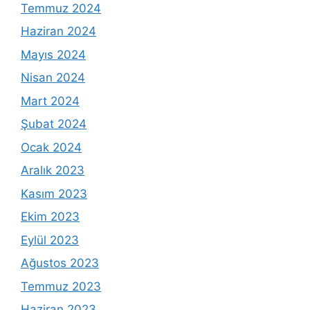
Temmuz 2024
Haziran 2024
Mayıs 2024
Nisan 2024
Mart 2024
Şubat 2024
Ocak 2024
Aralık 2023
Kasım 2023
Ekim 2023
Eylül 2023
Ağustos 2023
Temmuz 2023
Haziran 2023