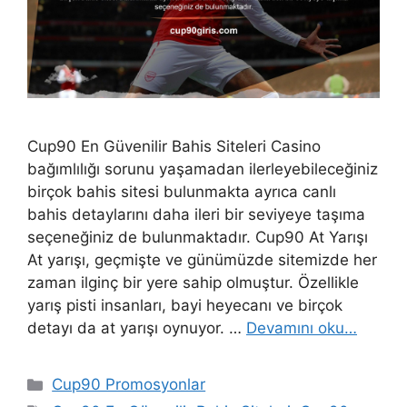
Cup90 En Güvenilir Bahis Siteleri Casino
bağımlılığı sorunu yaşamadan ilerleyebileceğiniz
birçok bahis sitesi bulunmakta ayrıca canlı
bahis detaylarını daha ileri bir seviyeye taşıma
seçeneğiniz de bulunmaktadır. Cup90 At Yarışı
At yarışı, geçmişte ve günümüzde sitemizde her
zaman ilginç bir yere sahip olmuştur. Özellikle
yarış pisti insanları, bayi heyecanı ve birçok
detayı da at yarışı oynuyor. …
Devamını oku…
Kategoriler
Cup90 Promosyonlar