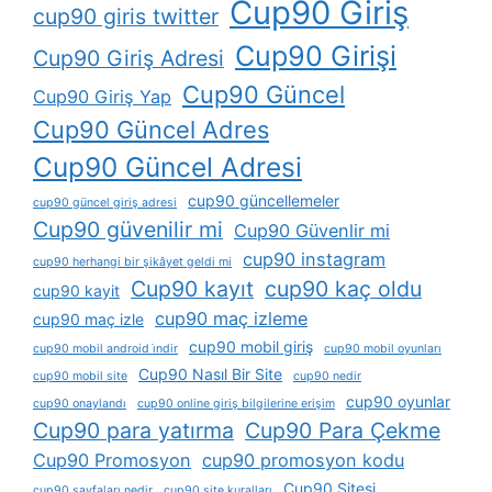
Cup90 Giriş
cup90 giris twitter
Cup90 Girişi
Cup90 Giriş Adresi
Cup90 Güncel
Cup90 Giriş Yap
Cup90 Güncel Adres
Cup90 Güncel Adresi
cup90 güncellemeler
cup90 güncel giriş adresi
Cup90 güvenilir mi
Cup90 Güvenlir mi
cup90 instagram
cup90 herhangi bir şikâyet geldi mi
Cup90 kayıt
cup90 kaç oldu
cup90 kayit
cup90 maç izleme
cup90 maç izle
cup90 mobil giriş
cup90 mobil android i̇ndir
cup90 mobil oyunları
Cup90 Nasıl Bir Site
cup90 mobil site
cup90 nedir
cup90 oyunlar
cup90 onaylandı
cup90 online giriş bilgilerine erişim
Cup90 para yatırma
Cup90 Para Çekme
Cup90 Promosyon
cup90 promosyon kodu
Cup90 Sitesi
cup90 sayfaları nedir
cup90 site kuralları