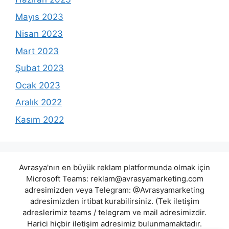
Mayıs 2023
Nisan 2023
Mart 2023
Şubat 2023
Ocak 2023
Aralık 2022
Kasım 2022
Avrasya'nın en büyük reklam platformunda olmak için
Microsoft Teams:
reklam@avrasyamarketing.com
adresimizden veya Telegram: @Avrasyamarketing
adresimizden irtibat kurabilirsiniz. (Tek iletişim
adreslerimiz teams / telegram ve mail adresimizdir.
Harici hiçbir iletişim adresimiz bulunmamaktadır.