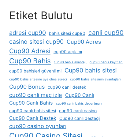
Etiket Bulutu
canli cup90
adresi cup90
bahis sitesi cup90
casino sitesi cup90
Cup90 Adres
Cup90 Adresi
cup90 açık mı
Cup90 Bahis
cup90 bahis avantajı
cup90 bahis kayıtları
Cup90 bahis sitesi
cup90 bahisleri güvenli mi
cup90 bahis sitesine üye olma süreci
cup90 bahis sitesinin avantajları
Cup90 Bonus
cup90 canli destek
cup90 canli maç izle
Cup90 Canlı
Cup90 Canlı Bahis
cup90 canlı bahis departmanı
cup90 canlı bahis sitesi
cup90 canlı casino
Cup90 Canlı Destek
Cup90 canlı desteği
cup90 casino oyunları
Cup90 Casino Sitesi