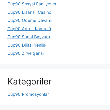
Cup90 Sosyal Faaliyetler
Cup90 Lisanslı Casino
Cup90 Ödeme Devamı
Cup90 Adres Kontrolü
Cup90 Sanal Başvuru
Cup90 Dijital Yenilik
Cup90 Zirve Şansı
Kategoriler
Cup90 Promosyonlar