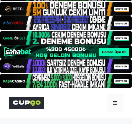
İçeriğe
atla
Menü