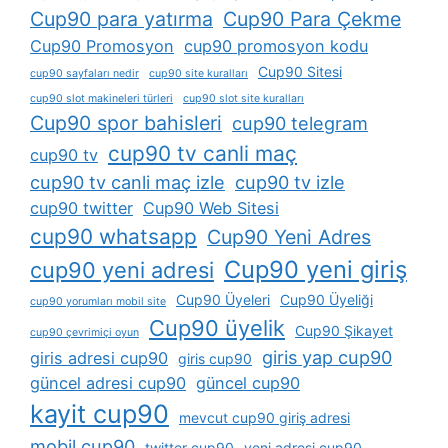
Cup90 para yatırma
Cup90 Para Çekme
Cup90 Promosyon
cup90 promosyon kodu
Cup90 Sitesi
cup90 sayfaları nedir
cup90 site kuralları
cup90 slot makineleri türleri
cup90 slot site kuralları
Cup90 spor bahisleri
cup90 telegram
cup90 tv canli maç
cup90 tv
cup90 tv canli maç izle
cup90 tv izle
cup90 twitter
Cup90 Web Sitesi
cup90 whatsapp
Cup90 Yeni Adres
Cup90 yeni giriş
cup90 yeni adresi
Cup90 Üyeleri
Cup90 Üyeliği
cup90 yorumları mobil site
Cup90 üyelik
Cup90 Şikayet
cup90 çevrimiçi oyun
giris yap cup90
giris adresi cup90
giris cup90
güncel adresi cup90
güncel cup90
kayit cup90
mevcut cup90 giriş adresi
mobil cup90
twitter cup90
yeni adresi cup90