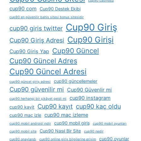
cup90 casinosu
cup90 com
Cup90 Destek Ekibi
cup90 en güvenilir bahis sitesi bonus sitesidir
Cup90 Giriş
cup90 giris twitter
Cup90 Girişi
Cup90 Giriş Adresi
Cup90 Güncel
Cup90 Giriş Yap
Cup90 Güncel Adres
Cup90 Güncel Adresi
cup90 güncellemeler
cup90 güncel giriş adresi
Cup90 güvenilir mi
Cup90 Güvenlir mi
cup90 instagram
cup90 herhangi bir şikâyet geldi mi
Cup90 kayıt
cup90 kaç oldu
cup90 kayit
cup90 maç izleme
cup90 maç izle
cup90 mobil giriş
cup90 mobil android i̇ndir
cup90 mobil oyunları
Cup90 Nasıl Bir Site
cup90 mobil site
cup90 nedir
cup90 oyunlar
cup90 onaylandı
cup90 online giriş bilgilerine erişim