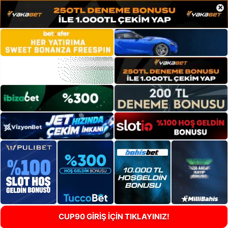
×
CUP90 GİRİŞ İÇİN TIKLAYINIZ!