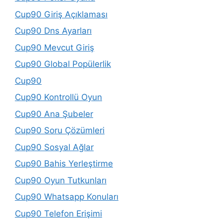
Cup90 Giriş Açıklaması
Cup90 Dns Ayarları
Cup90 Mevcut Giriş
Cup90 Global Popülerlik
Cup90
Cup90 Kontrollü Oyun
Cup90 Ana Şubeler
Cup90 Soru Çözümleri
Cup90 Sosyal Ağlar
Cup90 Bahis Yerleştirme
Cup90 Oyun Tutkunları
Cup90 Whatsapp Konuları
Cup90 Telefon Erişimi