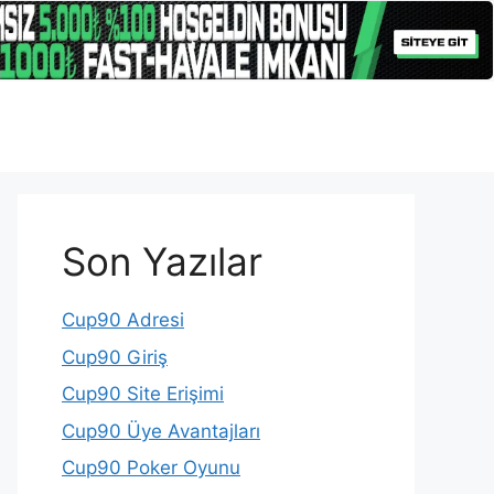
Son Yazılar
Cup90 Adresi
Cup90 Giriş
Cup90 Site Erişimi
Cup90 Üye Avantajları
Cup90 Poker Oyunu