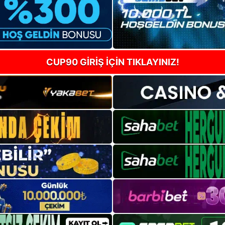
CUP90 GİRİŞ İÇİN TIKLAYINIZ!