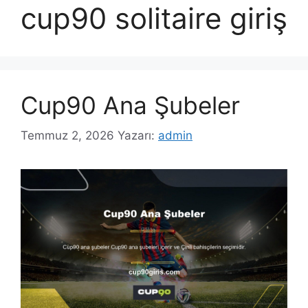
cup90 solitaire giriş
Cup90 Ana Şubeler
Temmuz 2, 2026
Yazarı:
admin