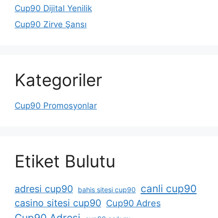
Cup90 Dijital Yenilik
Cup90 Zirve Şansı
Kategoriler
Cup90 Promosyonlar
Etiket Bulutu
canli cup90
adresi cup90
bahis sitesi cup90
casino sitesi cup90
Cup90 Adres
Cup90 Adresi