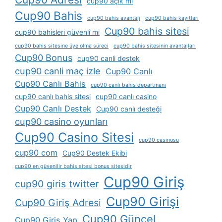
cup90 açık mı
Cup90 Bahis
cup90 bahis avantajı
cup90 bahis kayıtları
Cup90 bahis sitesi
cup90 bahisleri güvenli mi
cup90 bahis sitesine üye olma süreci
cup90 bahis sitesinin avantajları
Cup90 Bonus
cup90 canli destek
cup90 canli maç izle
Cup90 Canlı
Cup90 Canlı Bahis
cup90 canlı bahis departmanı
cup90 canlı bahis sitesi
cup90 canlı casino
Cup90 Canlı Destek
Cup90 canlı desteği
cup90 casino oyunları
Cup90 Casino Sitesi
cup90 casinosu
cup90 com
Cup90 Destek Ekibi
cup90 en güvenilir bahis sitesi bonus sitesidir
Cup90 Giriş
cup90 giris twitter
Cup90 Girişi
Cup90 Giriş Adresi
Cup90 Güncel
Cup90 Giriş Yap