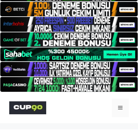
İçeriğe
atla
Menü