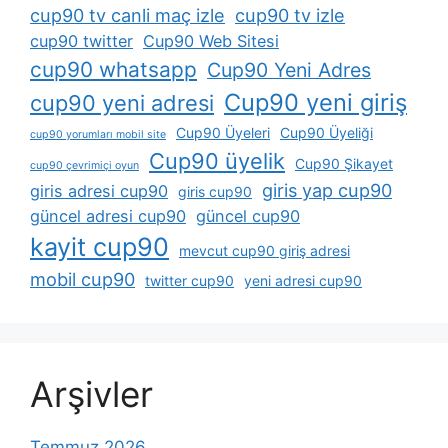
cup90 tv canli maç izle
cup90 tv izle
cup90 twitter
Cup90 Web Sitesi
cup90 whatsapp
Cup90 Yeni Adres
Cup90 yeni giriş
cup90 yeni adresi
Cup90 Üyeleri
Cup90 Üyeliği
cup90 yorumları mobil site
Cup90 üyelik
Cup90 Şikayet
cup90 çevrimiçi oyun
giris yap cup90
giris adresi cup90
giris cup90
güncel adresi cup90
güncel cup90
kayit cup90
mevcut cup90 giriş adresi
mobil cup90
twitter cup90
yeni adresi cup90
Arşivler
Temmuz 2026