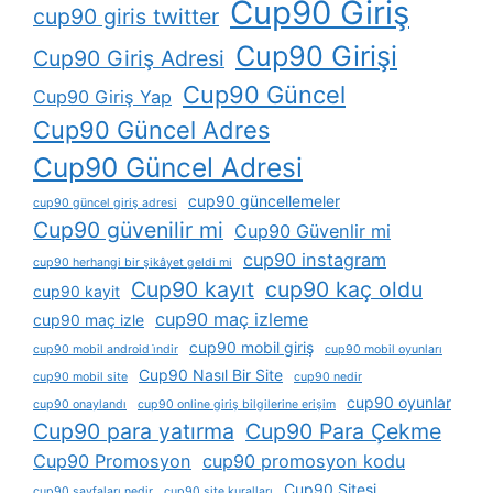
Cup90 Giriş
cup90 giris twitter
Cup90 Girişi
Cup90 Giriş Adresi
Cup90 Güncel
Cup90 Giriş Yap
Cup90 Güncel Adres
Cup90 Güncel Adresi
cup90 güncellemeler
cup90 güncel giriş adresi
Cup90 güvenilir mi
Cup90 Güvenlir mi
cup90 instagram
cup90 herhangi bir şikâyet geldi mi
Cup90 kayıt
cup90 kaç oldu
cup90 kayit
cup90 maç izleme
cup90 maç izle
cup90 mobil giriş
cup90 mobil android i̇ndir
cup90 mobil oyunları
Cup90 Nasıl Bir Site
cup90 mobil site
cup90 nedir
cup90 oyunlar
cup90 onaylandı
cup90 online giriş bilgilerine erişim
Cup90 para yatırma
Cup90 Para Çekme
Cup90 Promosyon
cup90 promosyon kodu
Cup90 Sitesi
cup90 sayfaları nedir
cup90 site kuralları