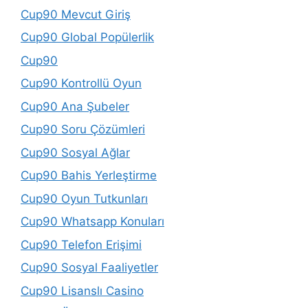
Cup90 Mevcut Giriş
Cup90 Global Popülerlik
Cup90
Cup90 Kontrollü Oyun
Cup90 Ana Şubeler
Cup90 Soru Çözümleri
Cup90 Sosyal Ağlar
Cup90 Bahis Yerleştirme
Cup90 Oyun Tutkunları
Cup90 Whatsapp Konuları
Cup90 Telefon Erişimi
Cup90 Sosyal Faaliyetler
Cup90 Lisanslı Casino