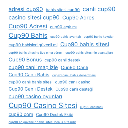
canli cup90
adresi cup90
bahis sitesi cup90
casino sitesi cup90
Cup90 Adres
Cup90 Adresi
cup90 açık mı
Cup90 Bahis
cup90 bahis avantajı
cup90 bahis kayıtları
Cup90 bahis sitesi
cup90 bahisleri güvenli mi
cup90 bahis sitesine üye olma süreci
cup90 bahis sitesinin avantajları
Cup90 Bonus
cup90 canli destek
cup90 canli maç izle
Cup90 Canlı
Cup90 Canlı Bahis
cup90 canlı bahis departmanı
cup90 canlı bahis sitesi
cup90 canlı casino
Cup90 Canlı Destek
Cup90 canlı desteği
cup90 casino oyunları
Cup90 Casino Sitesi
cup90 casinosu
cup90 com
Cup90 Destek Ekibi
cup90 en güvenilir bahis sitesi bonus sitesidir