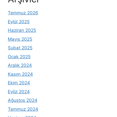
Temmuz 2026
Eylül 2025
Haziran 2025
Mayıs 2025
Şubat 2025
Ocak 2025
Aralık 2024
Kasım 2024
Ekim 2024
Eylül 2024
Ağustos 2024
Temmuz 2024