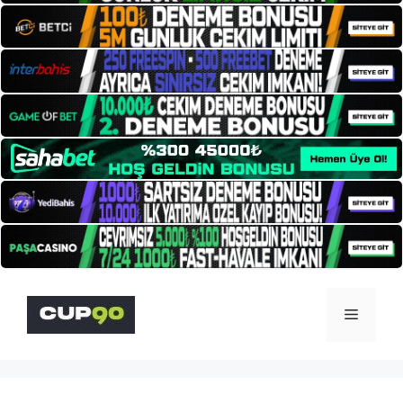
İçeriğe
atla
Menü