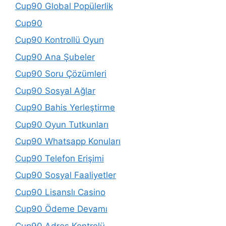
Cup90 Global Popülerlik
Cup90
Cup90 Kontrollü Oyun
Cup90 Ana Şubeler
Cup90 Soru Çözümleri
Cup90 Sosyal Ağlar
Cup90 Bahis Yerleştirme
Cup90 Oyun Tutkunları
Cup90 Whatsapp Konuları
Cup90 Telefon Erişimi
Cup90 Sosyal Faaliyetler
Cup90 Lisanslı Casino
Cup90 Ödeme Devamı
Cup90 Adres Kontrolü