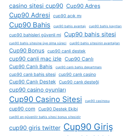
casino sitesi cup90
Cup90 Adres
Cup90 Adresi
cup90 açık mı
Cup90 Bahis
cup90 bahis avantajı
cup90 bahis kayıtları
Cup90 bahis sitesi
cup90 bahisleri güvenli mi
cup90 bahis sitesine üye olma süreci
cup90 bahis sitesinin avantajları
Cup90 Bonus
cup90 canli destek
cup90 canli maç izle
Cup90 Canlı
Cup90 Canlı Bahis
cup90 canlı bahis departmanı
cup90 canlı bahis sitesi
cup90 canlı casino
Cup90 Canlı Destek
Cup90 canlı desteği
cup90 casino oyunları
Cup90 Casino Sitesi
cup90 casinosu
cup90 com
Cup90 Destek Ekibi
cup90 en güvenilir bahis sitesi bonus sitesidir
Cup90 Giriş
cup90 giris twitter