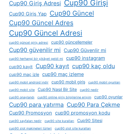
Cup90 Girişi
Cup90 Giriş Adresi
Cup90 Güncel
Cup90 Giriş Yap
Cup90 Güncel Adres
Cup90 Güncel Adresi
cup90 güncellemeler
cup90 güncel giriş adresi
Cup90 güvenilir mi
Cup90 Güvenlir mi
cup90 instagram
cup90 herhangi bir şikâyet geldi mi
Cup90 kayıt
cup90 kaç oldu
cup90 kayit
cup90 maç izleme
cup90 maç izle
cup90 mobil giriş
cup90 mobil android i̇ndir
cup90 mobil oyunları
Cup90 Nasıl Bir Site
cup90 mobil site
cup90 nedir
cup90 oyunlar
cup90 onaylandı
cup90 online giriş bilgilerine erişim
Cup90 para yatırma
Cup90 Para Çekme
Cup90 Promosyon
cup90 promosyon kodu
Cup90 Sitesi
cup90 sayfaları nedir
cup90 site kuralları
cup90 slot makineleri türleri
cup90 slot site kuralları