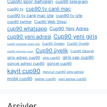
Cup90 spor bahisleri
cup90 telegram
cup90 tv canli maç
cup90 tv
cup90 tv canli maç izle
cup90 tv izle
cup90 twitter
Cup90 Web Sitesi
cup90 whatsapp
Cup90 Yeni Adres
Cup90 yeni giriş
cup90 yeni adresi
Cup90 Üyeleri
Cup90 Üyeliği
cup90 yorumları mobil site
Cup90 üyelik
Cup90 Şikayet
cup90 çevrimiçi oyun
giris yap cup90
giris adresi cup90
giris cup90
güncel adresi cup90
güncel cup90
kayit cup90
mevcut cup90 giriş adresi
mobil cup90
twitter cup90
yeni adresi cup90
Arşivler