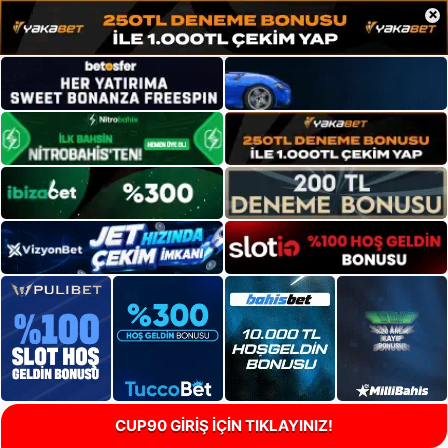
×
CUP90 GİRİŞ İÇİN TIKLAYINIZ!