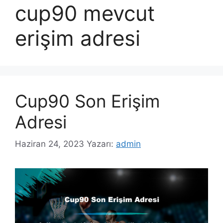
cup90 mevcut
erişim adresi
Cup90 Son Erişim
Adresi
Haziran 24, 2023
Yazarı:
admin