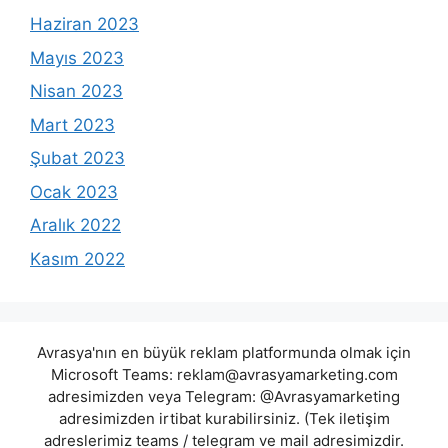
Haziran 2023
Mayıs 2023
Nisan 2023
Mart 2023
Şubat 2023
Ocak 2023
Aralık 2022
Kasım 2022
Avrasya'nın en büyük reklam platformunda olmak için
Microsoft Teams:
reklam@avrasyamarketing.com
adresimizden veya Telegram: @Avrasyamarketing
adresimizden irtibat kurabilirsiniz. (Tek iletişim
adreslerimiz teams / telegram ve mail adresimizdir.