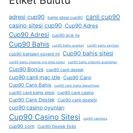
Etiket Bulutu
canli cup90
adresi cup90
bahis sitesi cup90
casino sitesi cup90
Cup90 Adres
Cup90 Adresi
cup90 açık mı
Cup90 Bahis
cup90 bahis avantajı
cup90 bahis kayıtları
Cup90 bahis sitesi
cup90 bahisleri güvenli mi
cup90 bahis sitesine üye olma süreci
cup90 bahis sitesinin avantajları
Cup90 Bonus
cup90 canli destek
cup90 canli maç izle
Cup90 Canlı
Cup90 Canlı Bahis
cup90 canlı bahis departmanı
cup90 canlı bahis sitesi
cup90 canlı casino
Cup90 Canlı Destek
Cup90 canlı desteği
cup90 casino oyunları
Cup90 Casino Sitesi
cup90 casinosu
cup90 com
Cup90 Destek Ekibi