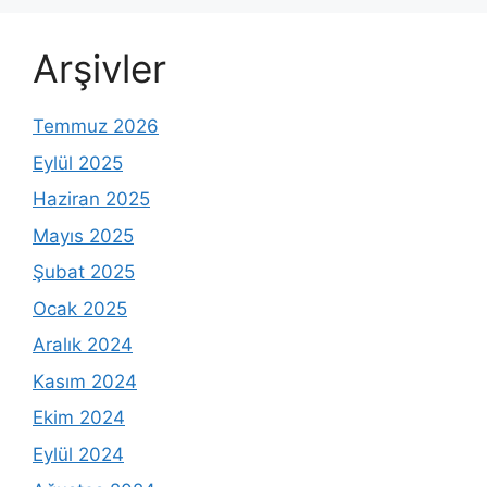
Arşivler
Temmuz 2026
Eylül 2025
Haziran 2025
Mayıs 2025
Şubat 2025
Ocak 2025
Aralık 2024
Kasım 2024
Ekim 2024
Eylül 2024