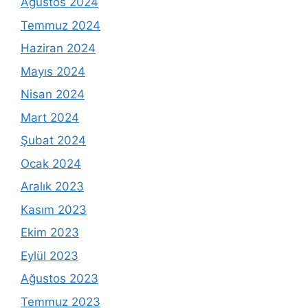
Ağustos 2024
Temmuz 2024
Haziran 2024
Mayıs 2024
Nisan 2024
Mart 2024
Şubat 2024
Ocak 2024
Aralık 2023
Kasım 2023
Ekim 2023
Eylül 2023
Ağustos 2023
Temmuz 2023