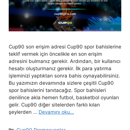
Cup90 son erişim adresi Cup90 spor bahislerine
teklif vermek için öncelikle en son erişim
adresini bulmanız gerekir. Ardından, bir kullanıcı
hesabı oluşturmanız gerekir. İlk para yatırma
işleminizi yaptıktan sonra bahis oynayabilirsiniz.
Bu yazımızın devamında sizlere çeşitli Cup90
spor bahislerini tanıtacağız. Spor bahisleri
denilince akla hemen futbol, ​​basketbol oyunları
gelir. Cup90 diğer sitelerden farklı kılan
şeylerden …
Devamını oku…
Kategoriler