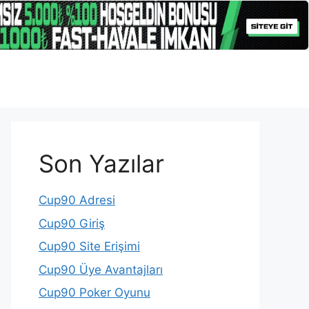
Son Yazılar
Cup90 Adresi
Cup90 Giriş
Cup90 Site Erişimi
Cup90 Üye Avantajları
Cup90 Poker Oyunu