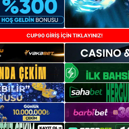
CUP90 GİRİŞ İÇİN TIKLAYINIZ!