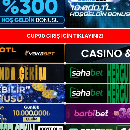
CUP90 GİRİŞ İÇİN TIKLAYINIZ!