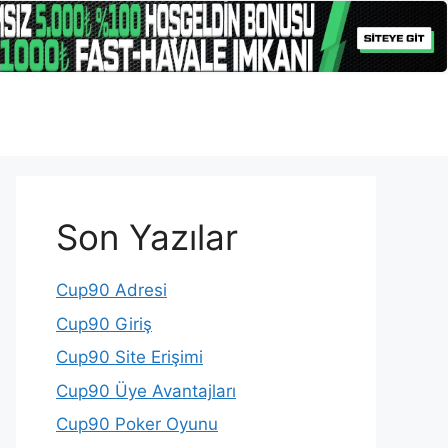
Son Yazılar
Cup90 Adresi
Cup90 Giriş
Cup90 Site Erişimi
Cup90 Üye Avantajları
Cup90 Poker Oyunu