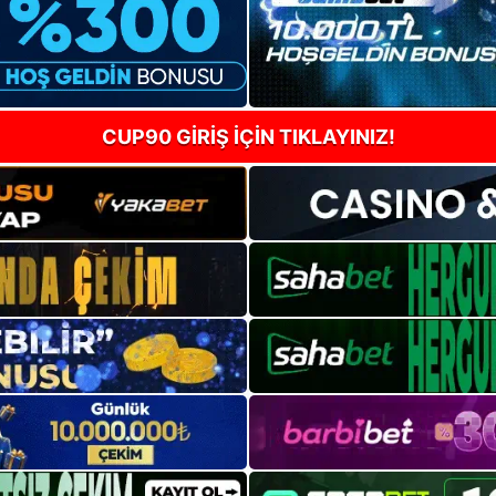
CUP90 GİRİŞ İÇİN TIKLAYINIZ!