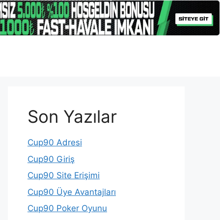
Son Yazılar
Cup90 Adresi
Cup90 Giriş
Cup90 Site Erişimi
Cup90 Üye Avantajları
Cup90 Poker Oyunu