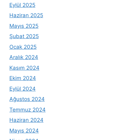
Eylül 2025
Haziran 2025
Mayıs 2025
Şubat 2025
Ocak 2025
Aralık 2024
Kasım 2024
Ekim 2024
Eylül 2024
Ağustos 2024
Temmuz 2024
Haziran 2024
Mayıs 2024