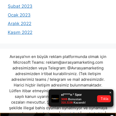
Şubat 2023
Ocak 2023
Aralık 2022
Kasım 2022
Avrasya'nın en büyük reklam platformunda olmak için
Microsoft Teams:
reklam@avrasyamarketing.com
adresimizden veya Telegram: @Avrasyamarketing
adresimizden irtibat kurabilirsiniz. (Tek iletişim
adreslerimiz teams / telegram ve mail adresimizdir.
Harici hiçbir iletişim adresimiz bulunmamaktadır.
Lütfen itibar etmeyiniz.) Türkiye yasalarına göre 7258
sayılı kanun uyarınca yasa dışı bahis oynamanın
cezaları mevcuttur. Şu an bulunduğunuz site hiç bir
şekilde illegal bahis oyunları oynatmıyor ve oynamaya
aracı olmuyordur.
betnano
|
jasminbet
|
santrabahis
|