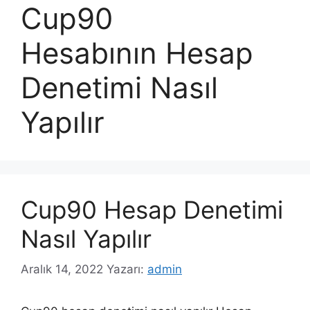
Cup90
Hesabının Hesap
Denetimi Nasıl
Yapılır
Cup90 Hesap Denetimi
Nasıl Yapılır
Aralık 14, 2022
Yazarı:
admin