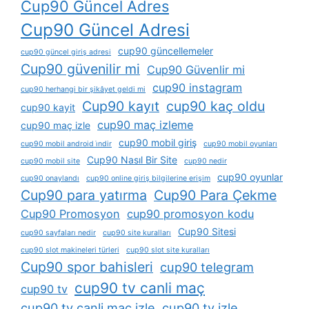
Cup90 Güncel Adres
Cup90 Güncel Adresi
cup90 güncellemeler
cup90 güncel giriş adresi
Cup90 güvenilir mi
Cup90 Güvenlir mi
cup90 instagram
cup90 herhangi bir şikâyet geldi mi
Cup90 kayıt
cup90 kaç oldu
cup90 kayit
cup90 maç izleme
cup90 maç izle
cup90 mobil giriş
cup90 mobil android i̇ndir
cup90 mobil oyunları
Cup90 Nasıl Bir Site
cup90 mobil site
cup90 nedir
cup90 oyunlar
cup90 onaylandı
cup90 online giriş bilgilerine erişim
Cup90 para yatırma
Cup90 Para Çekme
Cup90 Promosyon
cup90 promosyon kodu
Cup90 Sitesi
cup90 sayfaları nedir
cup90 site kuralları
cup90 slot makineleri türleri
cup90 slot site kuralları
Cup90 spor bahisleri
cup90 telegram
cup90 tv canli maç
cup90 tv
cup90 tv canli maç izle
cup90 tv izle