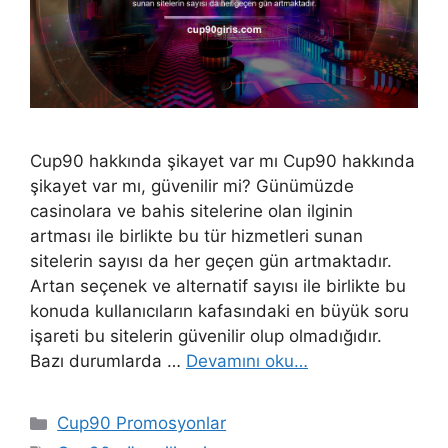
Cup90 hakkında şikayet var mı Cup90 hakkında
şikayet var mı, güvenilir mi? Günümüzde
casinolara ve bahis sitelerine olan ilginin
artması ile birlikte bu tür hizmetleri sunan
sitelerin sayısı da her geçen gün artmaktadır.
Artan seçenek ve alternatif sayısı ile birlikte bu
konuda kullanıcıların kafasındaki en büyük soru
işareti bu sitelerin güvenilir olup olmadığıdır.
Bazı durumlarda …
Devamını oku…
Kategoriler
Cup90 Promosyonlar