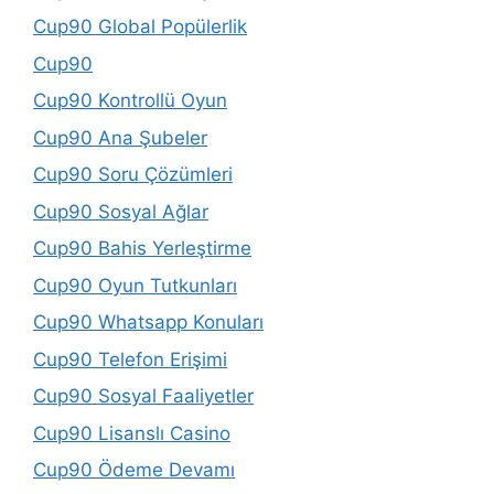
Cup90 Global Popülerlik
Cup90
Cup90 Kontrollü Oyun
Cup90 Ana Şubeler
Cup90 Soru Çözümleri
Cup90 Sosyal Ağlar
Cup90 Bahis Yerleştirme
Cup90 Oyun Tutkunları
Cup90 Whatsapp Konuları
Cup90 Telefon Erişimi
Cup90 Sosyal Faaliyetler
Cup90 Lisanslı Casino
Cup90 Ödeme Devamı