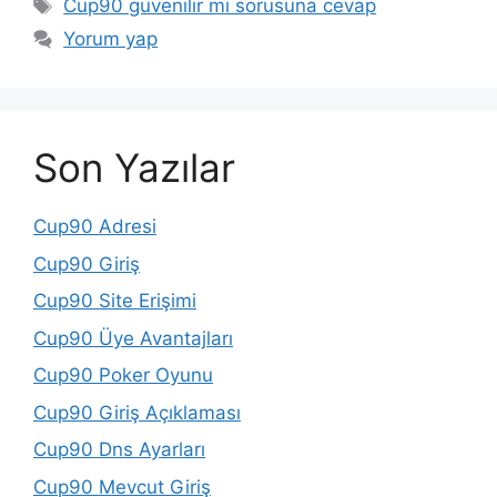
Etiketler
Cup90 güvenilir mi sorusuna cevap
Yorum yap
Son Yazılar
Cup90 Adresi
Cup90 Giriş
Cup90 Site Erişimi
Cup90 Üye Avantajları
Cup90 Poker Oyunu
Cup90 Giriş Açıklaması
Cup90 Dns Ayarları
Cup90 Mevcut Giriş