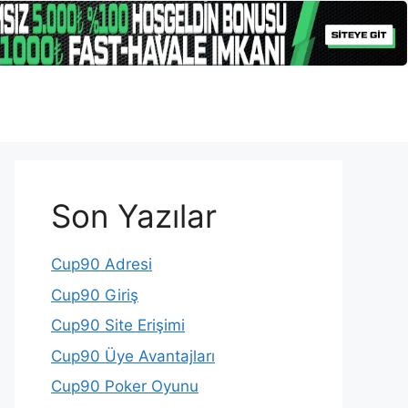
Son Yazılar
Cup90 Adresi
Cup90 Giriş
Cup90 Site Erişimi
Cup90 Üye Avantajları
Cup90 Poker Oyunu