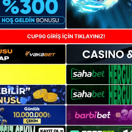
CUP90 GİRİŞ İÇİN TIKLAYINIZ!