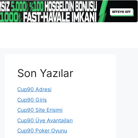
Son Yazılar
Cup90 Adresi
Cup90 Giriş
Cup90 Site Erişimi
Cup90 Üye Avantajları
Cup90 Poker Oyunu