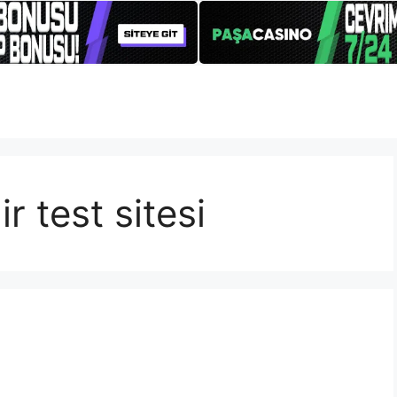
r test sitesi