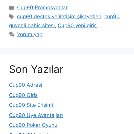
Kategoriler
Cup90 Promosyonlar
Etiketler
cup90 destek ve i̇letişim şikayetleri
,
cup90
güvenli bahis sitesi
,
Cup90 yeni giriş
Yorum yap
Son Yazılar
Cup90 Adresi
Cup90 Giriş
Cup90 Site Erişimi
Cup90 Üye Avantajları
Cup90 Poker Oyunu