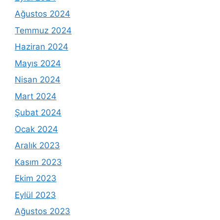
Ağustos 2024
Temmuz 2024
Haziran 2024
Mayıs 2024
Nisan 2024
Mart 2024
Şubat 2024
Ocak 2024
Aralık 2023
Kasım 2023
Ekim 2023
Eylül 2023
Ağustos 2023