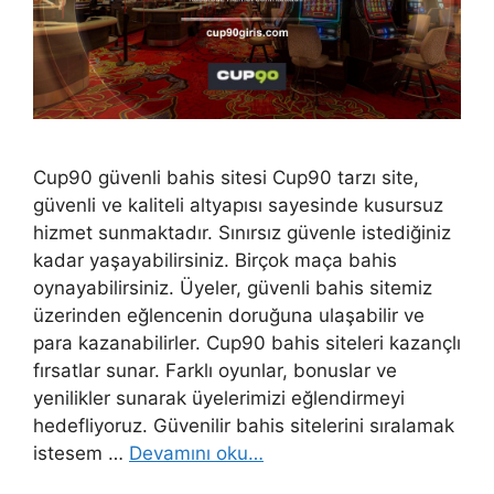
Cup90 güvenli bahis sitesi Cup90 tarzı site,
güvenli ve kaliteli altyapısı sayesinde kusursuz
hizmet sunmaktadır. Sınırsız güvenle istediğiniz
kadar yaşayabilirsiniz. Birçok maça bahis
oynayabilirsiniz. Üyeler, güvenli bahis sitemiz
üzerinden eğlencenin doruğuna ulaşabilir ve
para kazanabilirler. Cup90 bahis siteleri kazançlı
fırsatlar sunar. Farklı oyunlar, bonuslar ve
yenilikler sunarak üyelerimizi eğlendirmeyi
hedefliyoruz. Güvenilir bahis sitelerini sıralamak
istesem …
Devamını oku…