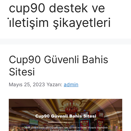
cup90 destek ve
i̇letişim şikayetleri
Cup90 Güvenli Bahis
Sitesi
Mayıs 25, 2023
Yazarı:
admin