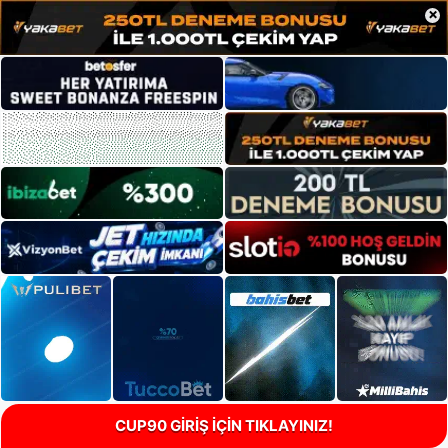
×
CUP90 GİRİŞ İÇİN TIKLAYINIZ!