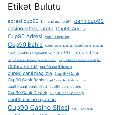
Etiket Bulutu
canli cup90
adresi cup90
bahis sitesi cup90
casino sitesi cup90
Cup90 Adres
Cup90 Adresi
cup90 açık mı
Cup90 Bahis
cup90 bahis avantajı
cup90 bahis kayıtları
Cup90 bahis sitesi
cup90 bahisleri güvenli mi
cup90 bahis sitesine üye olma süreci
cup90 bahis sitesinin avantajları
Cup90 Bonus
cup90 canli destek
cup90 canli maç izle
Cup90 Canlı
Cup90 Canlı Bahis
cup90 canlı bahis departmanı
cup90 canlı bahis sitesi
cup90 canlı casino
Cup90 Canlı Destek
Cup90 canlı desteği
cup90 casino oyunları
Cup90 Casino Sitesi
cup90 casinosu