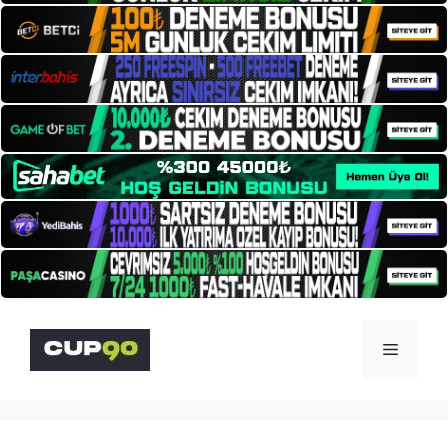
İçeriğe
atla
Menü