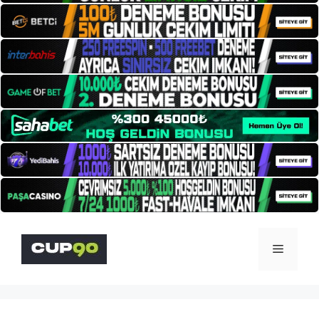
İçeriğe
atla
Menü