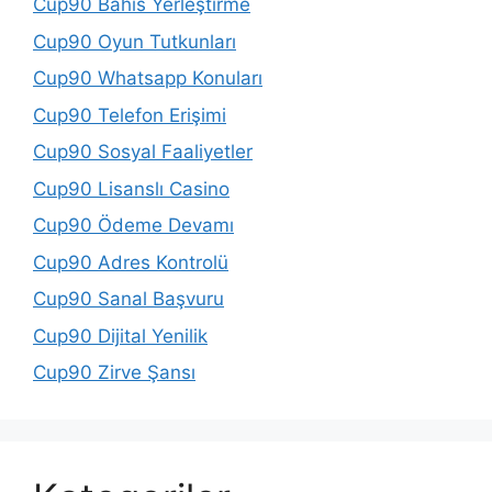
Cup90 Bahis Yerleştirme
Cup90 Oyun Tutkunları
Cup90 Whatsapp Konuları
Cup90 Telefon Erişimi
Cup90 Sosyal Faaliyetler
Cup90 Lisanslı Casino
Cup90 Ödeme Devamı
Cup90 Adres Kontrolü
Cup90 Sanal Başvuru
Cup90 Dijital Yenilik
Cup90 Zirve Şansı