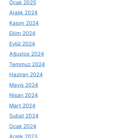
Ocak 2025
Aralık 2024
Kasım 2024
Ekim 2024
Eylül 2024
Ağustos 2024
Temmuz 2024
Haziran 2024
Mayıs 2024
Nisan 2024
Mart 2024
Şubat 2024
Ocak 2024
Aralık 2023