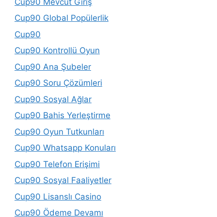
Cup90 Mevcut Giriş
Cup90 Global Popülerlik
Cup90
Cup90 Kontrollü Oyun
Cup90 Ana Şubeler
Cup90 Soru Çözümleri
Cup90 Sosyal Ağlar
Cup90 Bahis Yerleştirme
Cup90 Oyun Tutkunları
Cup90 Whatsapp Konuları
Cup90 Telefon Erişimi
Cup90 Sosyal Faaliyetler
Cup90 Lisanslı Casino
Cup90 Ödeme Devamı