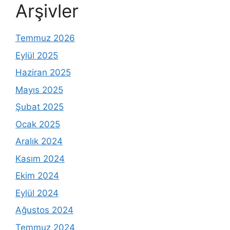
Arşivler
Temmuz 2026
Eylül 2025
Haziran 2025
Mayıs 2025
Şubat 2025
Ocak 2025
Aralık 2024
Kasım 2024
Ekim 2024
Eylül 2024
Ağustos 2024
Temmuz 2024