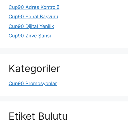
Cup90 Adres Kontrolü
Cup90 Sanal Başvuru
Cup90 Dijital Yenilik
Cup90 Zirve Şansı
Kategoriler
Cup90 Promosyonlar
Etiket Bulutu