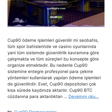
Cup90 ödeme işlemleri güvenilir mi seobahis,
tüm spor bahislerinde ve casino oyunlarında
yani tüm sistemde güvenilirlik kavramına göre
çalışmakta ve tüm süreçleri bu konsepte göre
organize etmektedir. Bu nedenle Cup90
sistemine entegre profesyonel para çekme
yöntemleri kullanılarak yapılan ödeme işlemleri
de güvenilirdir. Evet, Cup90 depozitoları çok
kısa sürede kaydınıza aktarılır. Cup90 BTC
cüzdanına para aktardıktan …
Devamını oku…
Kategoriler