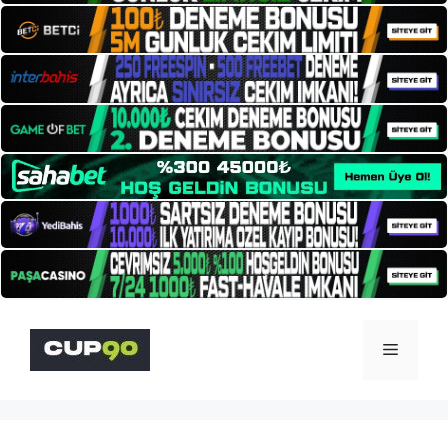
İçeriğe
atla
Menü