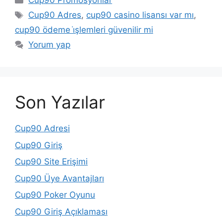
Cup90 Promosyonlar
Etiketler
Cup90 Adres
,
cup90 casino lisansı var mı
,
cup90 ödeme i̇şlemleri güvenilir mi
Yorum yap
Son Yazılar
Cup90 Adresi
Cup90 Giriş
Cup90 Site Erişimi
Cup90 Üye Avantajları
Cup90 Poker Oyunu
Cup90 Giriş Açıklaması