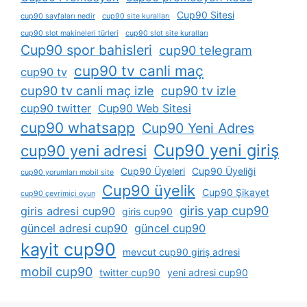
Cup90 Sitesi
cup90 sayfaları nedir
cup90 site kuralları
cup90 slot makineleri türleri
cup90 slot site kuralları
Cup90 spor bahisleri
cup90 telegram
cup90 tv canli maç
cup90 tv
cup90 tv canli maç izle
cup90 tv izle
cup90 twitter
Cup90 Web Sitesi
cup90 whatsapp
Cup90 Yeni Adres
Cup90 yeni giriş
cup90 yeni adresi
Cup90 Üyeleri
Cup90 Üyeliği
cup90 yorumları mobil site
Cup90 üyelik
Cup90 Şikayet
cup90 çevrimiçi oyun
giris yap cup90
giris adresi cup90
giris cup90
güncel adresi cup90
güncel cup90
kayit cup90
mevcut cup90 giriş adresi
mobil cup90
twitter cup90
yeni adresi cup90