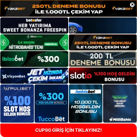
×
CUP90 GİRİŞ İÇİN TIKLAYINIZ!