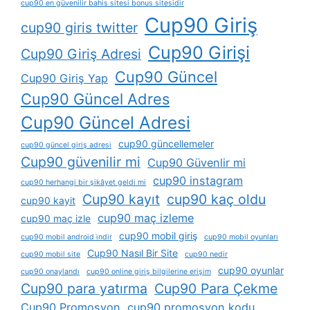
cup90 en güvenilir bahis sitesi bonus sitesidir
Cup90 Giriş
cup90 giris twitter
Cup90 Girişi
Cup90 Giriş Adresi
Cup90 Güncel
Cup90 Giriş Yap
Cup90 Güncel Adres
Cup90 Güncel Adresi
cup90 güncellemeler
cup90 güncel giriş adresi
Cup90 güvenilir mi
Cup90 Güvenlir mi
cup90 instagram
cup90 herhangi bir şikâyet geldi mi
Cup90 kayıt
cup90 kaç oldu
cup90 kayit
cup90 maç izleme
cup90 maç izle
cup90 mobil giriş
cup90 mobil android i̇ndir
cup90 mobil oyunları
Cup90 Nasıl Bir Site
cup90 mobil site
cup90 nedir
cup90 oyunlar
cup90 onaylandı
cup90 online giriş bilgilerine erişim
Cup90 para yatırma
Cup90 Para Çekme
Cup90 Promosyon
cup90 promosyon kodu