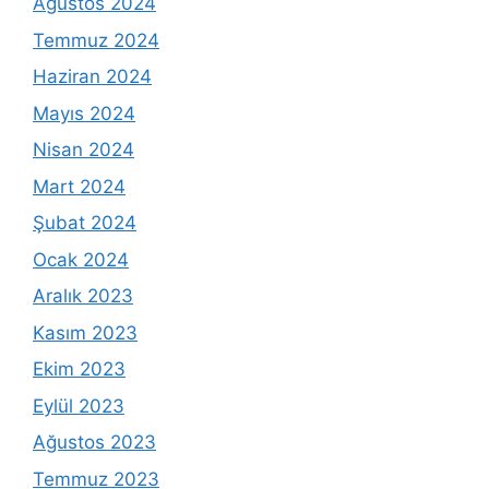
Ağustos 2024
Temmuz 2024
Haziran 2024
Mayıs 2024
Nisan 2024
Mart 2024
Şubat 2024
Ocak 2024
Aralık 2023
Kasım 2023
Ekim 2023
Eylül 2023
Ağustos 2023
Temmuz 2023