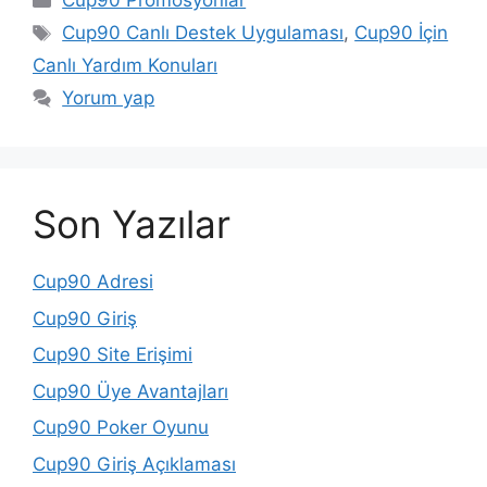
Cup90 Promosyonlar
Etiketler
Cup90 Canlı Destek Uygulaması
,
Cup90 İçin
Canlı Yardım Konuları
Yorum yap
Son Yazılar
Cup90 Adresi
Cup90 Giriş
Cup90 Site Erişimi
Cup90 Üye Avantajları
Cup90 Poker Oyunu
Cup90 Giriş Açıklaması