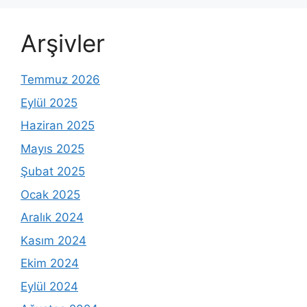
Arşivler
Temmuz 2026
Eylül 2025
Haziran 2025
Mayıs 2025
Şubat 2025
Ocak 2025
Aralık 2024
Kasım 2024
Ekim 2024
Eylül 2024