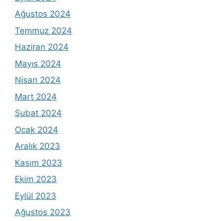
Ağustos 2024
Temmuz 2024
Haziran 2024
Mayıs 2024
Nisan 2024
Mart 2024
Şubat 2024
Ocak 2024
Aralık 2023
Kasım 2023
Ekim 2023
Eylül 2023
Ağustos 2023