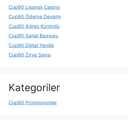
Cup90 Lisanslı Casino
Cup90 Ödeme Devamı
Cup90 Adres Kontrolü
Cup90 Sanal Başvuru
Cup90 Dijital Yenilik
Cup90 Zirve Şansı
Kategoriler
Cup90 Promosyonlar