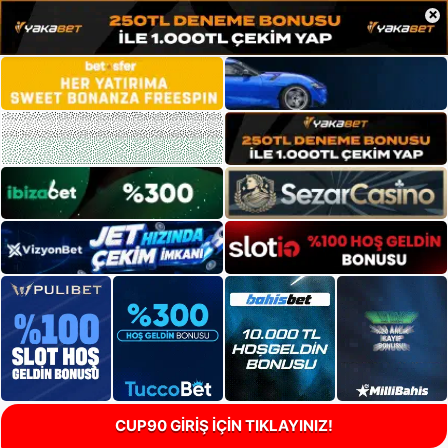
×
CUP90 GİRİŞ İÇİN TIKLAYINIZ!