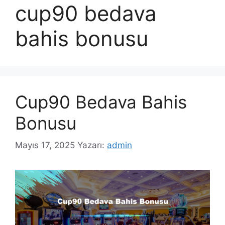
cup90 bedava
bahis bonusu
Cup90 Bedava Bahis
Bonusu
Mayıs 17, 2025
Yazarı:
admin