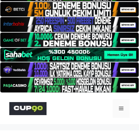
İçeriğe
atla
Menü