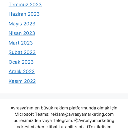
Temmuz 2023
Haziran 2023
Mayıs 2023
Nisan 2023
Mart 2023
Şubat 2023
Ocak 2023
Aralık 2022
Kasım 2022
Avrasya'nın en büyük reklam platformunda olmak için
Microsoft Teams:
reklam@avrasyamarketing.com
adresimizden veya Telegram: @Avrasyamarketing
adresimizden irtibat kurabilirsiniz. (Tek iletişim