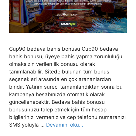
Cup90 bedava bahis bonusu Cup90 bedava
bahis bonusu, üyeye bahis yapma zorunluluğu
olmaksızın verilen ilk bonusu olarak
tanımlanabilir. Sitede bulunan tüm bonus
seçenekleri arasında en çok arananlardan
biridir. Yatırım süreci tamamlandıktan sonra bu
kampanya hesabınızda otomatik olarak
güncellenecektir. Bedava bahis bonusu
bonusunuzu talep etmek için tüm hesap
bilgilerinizi vermeniz ve cep telefonu numaranızı
SMS yoluyla …
Devamını oku…