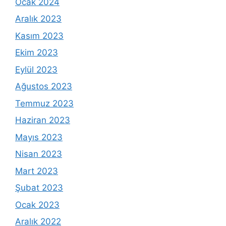
Ocak 2024
Aralık 2023
Kasım 2023
Ekim 2023
Eylül 2023
Ağustos 2023
Temmuz 2023
Haziran 2023
Mayıs 2023
Nisan 2023
Mart 2023
Şubat 2023
Ocak 2023
Aralık 2022