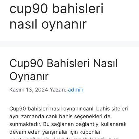
cup90 bahisleri
nasıl oynanır
Cup90 Bahisleri Nasıl
Oynanır
Kasım 13, 2024
Yazarı:
admin
Cup90 bahisleri nasıl oynanır canlı bahis siteleri
aynı zamanda canlı bahis seçenekleri de
sunmaktadır. Bu sağlanan bağlantıyı kullanarak
devam eden yarışmalar için kuponlar