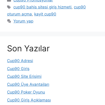
Cup90 Promosyonlar
Etiketler
cup90 bahis sitesi giriş hizmeti
,
cup90
oturum açma
,
kayit cup90
Yorum yap
Son Yazılar
Cup90 Adresi
Cup90 Giriş
Cup90 Site Erişimi
Cup90 Üye Avantajları
Cup90 Poker Oyunu
Cup90 Giriş Açıklaması