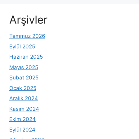
Arşivler
Temmuz 2026
Eylül 2025
Haziran 2025
Mayıs 2025
Şubat 2025
Ocak 2025
Aralık 2024
Kasım 2024
Ekim 2024
Eylül 2024