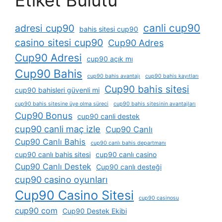
Etiket Bulutu
canli cup90
adresi cup90
bahis sitesi cup90
casino sitesi cup90
Cup90 Adres
Cup90 Adresi
cup90 açık mı
Cup90 Bahis
cup90 bahis avantajı
cup90 bahis kayıtları
Cup90 bahis sitesi
cup90 bahisleri güvenli mi
cup90 bahis sitesine üye olma süreci
cup90 bahis sitesinin avantajları
Cup90 Bonus
cup90 canli destek
cup90 canli maç izle
Cup90 Canlı
Cup90 Canlı Bahis
cup90 canlı bahis departmanı
cup90 canlı bahis sitesi
cup90 canlı casino
Cup90 Canlı Destek
Cup90 canlı desteği
cup90 casino oyunları
Cup90 Casino Sitesi
cup90 casinosu
cup90 com
Cup90 Destek Ekibi