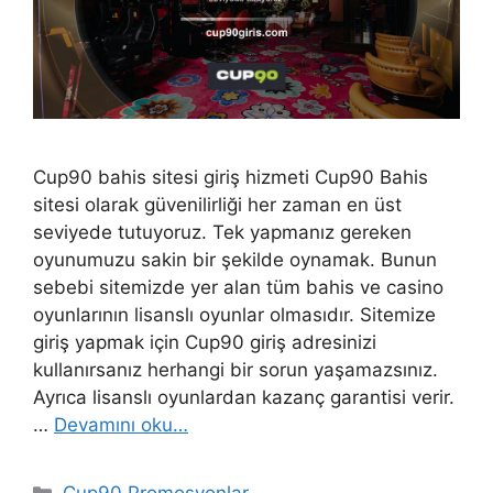
Cup90 bahis sitesi giriş hizmeti Cup90 Bahis
sitesi olarak güvenilirliği her zaman en üst
seviyede tutuyoruz. Tek yapmanız gereken
oyunumuzu sakin bir şekilde oynamak. Bunun
sebebi sitemizde yer alan tüm bahis ve casino
oyunlarının lisanslı oyunlar olmasıdır. Sitemize
giriş yapmak için Cup90 giriş adresinizi
kullanırsanız herhangi bir sorun yaşamazsınız.
Ayrıca lisanslı oyunlardan kazanç garantisi verir.
…
Devamını oku…
Kategoriler