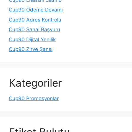
Cup90 Ödeme Devamı
Cup90 Adres Kontrolü
Cup90 Sanal Başvuru
Cup90 Dijital Yenilik
Cup90 Zirve Şansı
Kategoriler
Cup90 Promosyonlar