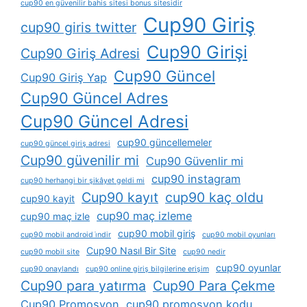
cup90 en güvenilir bahis sitesi bonus sitesidir
Cup90 Giriş
cup90 giris twitter
Cup90 Girişi
Cup90 Giriş Adresi
Cup90 Güncel
Cup90 Giriş Yap
Cup90 Güncel Adres
Cup90 Güncel Adresi
cup90 güncellemeler
cup90 güncel giriş adresi
Cup90 güvenilir mi
Cup90 Güvenlir mi
cup90 instagram
cup90 herhangi bir şikâyet geldi mi
Cup90 kayıt
cup90 kaç oldu
cup90 kayit
cup90 maç izleme
cup90 maç izle
cup90 mobil giriş
cup90 mobil android i̇ndir
cup90 mobil oyunları
Cup90 Nasıl Bir Site
cup90 mobil site
cup90 nedir
cup90 oyunlar
cup90 onaylandı
cup90 online giriş bilgilerine erişim
Cup90 para yatırma
Cup90 Para Çekme
Cup90 Promosyon
cup90 promosyon kodu