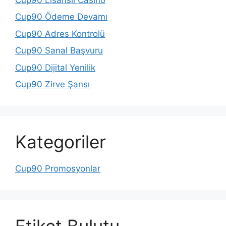
Cup90 Ödeme Devamı
Cup90 Adres Kontrolü
Cup90 Sanal Başvuru
Cup90 Dijital Yenilik
Cup90 Zirve Şansı
Kategoriler
Cup90 Promosyonlar