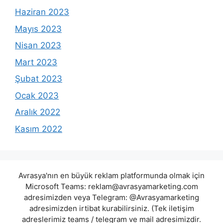
Haziran 2023
Mayıs 2023
Nisan 2023
Mart 2023
Şubat 2023
Ocak 2023
Aralık 2022
Kasım 2022
Avrasya'nın en büyük reklam platformunda olmak için
Microsoft Teams:
reklam@avrasyamarketing.com
adresimizden veya Telegram: @Avrasyamarketing
adresimizden irtibat kurabilirsiniz. (Tek iletişim
adreslerimiz teams / telegram ve mail adresimizdir.