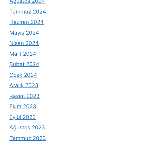
Ağustos 2024
Temmuz 2024
Haziran 2024
Mayıs 2024
Nisan 2024
Mart 2024
Şubat 2024
Ocak 2024
Aralık 2023
Kasım 2023
Ekim 2023
Eylül 2023
Ağustos 2023
Temmuz 2023