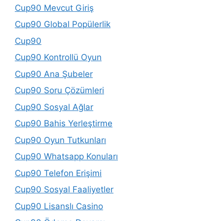
Cup90 Mevcut Giriş
Cup90 Global Popülerlik
Cup90
Cup90 Kontrollü Oyun
Cup90 Ana Şubeler
Cup90 Soru Çözümleri
Cup90 Sosyal Ağlar
Cup90 Bahis Yerleştirme
Cup90 Oyun Tutkunları
Cup90 Whatsapp Konuları
Cup90 Telefon Erişimi
Cup90 Sosyal Faaliyetler
Cup90 Lisanslı Casino