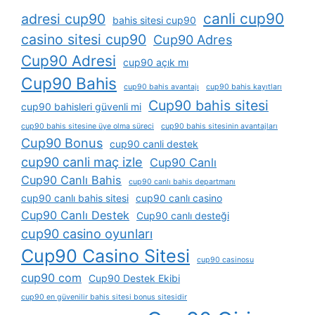
canli cup90
adresi cup90
bahis sitesi cup90
casino sitesi cup90
Cup90 Adres
Cup90 Adresi
cup90 açık mı
Cup90 Bahis
cup90 bahis avantajı
cup90 bahis kayıtları
Cup90 bahis sitesi
cup90 bahisleri güvenli mi
cup90 bahis sitesine üye olma süreci
cup90 bahis sitesinin avantajları
Cup90 Bonus
cup90 canli destek
cup90 canli maç izle
Cup90 Canlı
Cup90 Canlı Bahis
cup90 canlı bahis departmanı
cup90 canlı bahis sitesi
cup90 canlı casino
Cup90 Canlı Destek
Cup90 canlı desteği
cup90 casino oyunları
Cup90 Casino Sitesi
cup90 casinosu
cup90 com
Cup90 Destek Ekibi
cup90 en güvenilir bahis sitesi bonus sitesidir