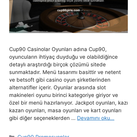
Cup90 Casinolar Oyunları adına Cup90,
oyuncuların ihtiyaç duyduğu ve olabildiğince
detaylı araştırdığı birçok çözümü sitede
sunmaktadır. Menü tasarımı basittir ve netent
ve betsoft gibi casino oyun şirketlerinden
alternatifler içerir. Oyunlar arasında slot
makineleri oyunu birinci kategoriye giriyor ve
özel bir menü hazırlanıyor. Jackpot oyunları, kazı
kazan oyunları, masa oyunları ve kart oyunları
gibi diğer seçeneklerden …
Devamını oku…
Kategoriler