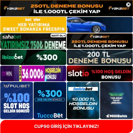
×
CUP90 GİRİŞ İÇİN TIKLAYINIZ!