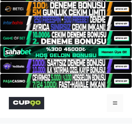
İçeriğe
atla
Menü