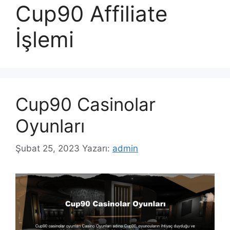
Cup90 Affiliate
İşlemi
Cup90 Casinolar
Oyunları
Şubat 25, 2023
Yazarı:
admin