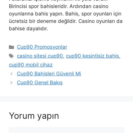
Birincisi spor bahisleridir. Ardından casino
oyunlarına bahis yapın. Bahis, spor oyunları için
ücretsiz bir deneme değildir. Casino oyunları da
bahise dayalıdır.
Kategoriler
Cup90 Promosyonlar
Etiketler
casino sitesi cup90
,
cup90 kesintisiz bahis
,
cup90 mobil cihaz
Cup90 Bahisleri Güvenli Mi
Cup90 Genel Bakış
Yorum yapın
Yorum