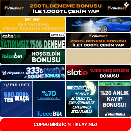
×
CUP90 GİRİŞ İÇİN TIKLAYINIZ!