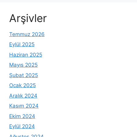
Arşivler
Temmuz 2026
Eylül 2025
Haziran 2025
Mayıs 2025
Şubat 2025
Ocak 2025
Aralık 2024
Kasım 2024
Ekim 2024
Eylül 2024
Ağustos 2024