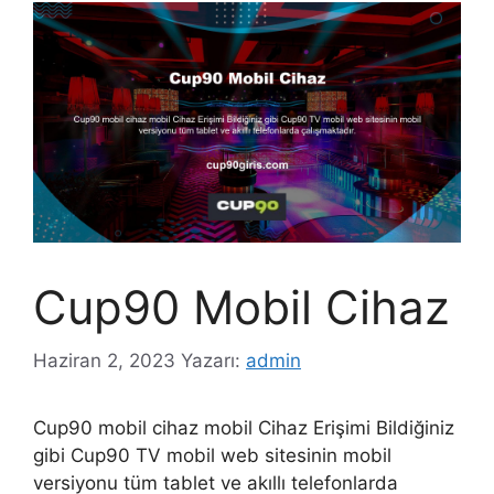
Cup90 Mobil Cihaz
Haziran 2, 2023
Yazarı:
admin
Cup90 mobil cihaz mobil Cihaz Erişimi Bildiğiniz
gibi Cup90 TV mobil web sitesinin mobil
versiyonu tüm tablet ve akıllı telefonlarda