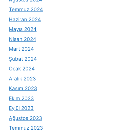
Temmuz 2024
Haziran 2024
Mayıs 2024
Nisan 2024
Mart 2024
Şubat 2024
Ocak 2024
Aralık 2023
Kasım 2023
Ekim 2023
Eylül 2023
Ağustos 2023
Temmuz 2023