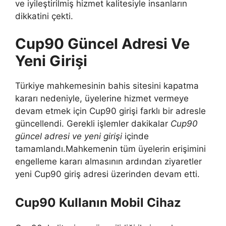
ve iyileştirilmiş hizmet kalitesiyle insanların
dikkatini çekti.
Cup90 Güncel Adresi Ve
Yeni Girişi
Türkiye mahkemesinin bahis sitesini kapatma
kararı nedeniyle, üyelerine hizmet vermeye
devam etmek için Cup90 girişi farklı bir adresle
güncellendi. Gerekli işlemler dakikalar
Cup90
güncel adresi ve yeni girişi
içinde
tamamlandı.Mahkemenin tüm üyelerin erişimini
engelleme kararı almasının ardından ziyaretler
yeni Cup90 giriş adresi üzerinden devam etti.
Cup90 Kullanın Mobil Cihaz