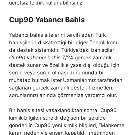
ücretsiz teknik kullanabilirsiniz.
Cup90 Yabancı Bahis
Yabancı bahis sitelerini tercih eden Türk
bahisçilerin dikkat ettiği bir diğer önemli konu
da destek sistemidir. Türkiye’deki bahisçiler
Cup90 yabancı bahis
7/24 gerçek zamanlı
destek sunar ve özellikle yasa dışı olduğu için
sorun veya sorun olması durumunda bir
muhatap bulmak ister.Uzmanlarımız tarafından
sağlanan gerçek zamanlı destek hizmetleri,
sorunlarınızı anında çözmenize yardımcı olur.
Bir bahis sitesi yasaklandıktan sonra, Cup90
kimlik bilgileri sürekli değişen bir şekilde
gönderilir. Cup90 yeni kimlik bilgileri, “Mahkeme
kararı nedeniyle erişim kapatıldı” metninden