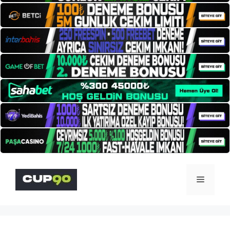
İçeriğe
atla
Menü