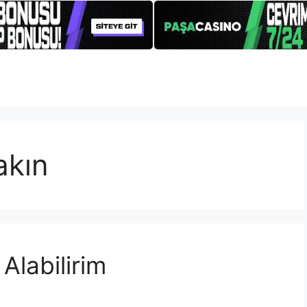
akın
Alabilirim