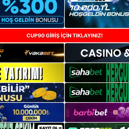
CUP90 GİRİŞ İÇİN TIKLAYINIZ!