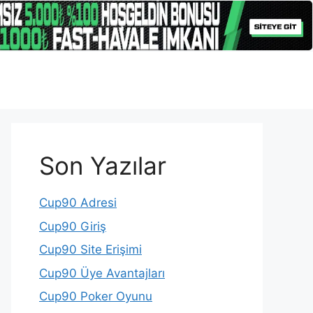
Son Yazılar
Cup90 Adresi
Cup90 Giriş
Cup90 Site Erişimi
Cup90 Üye Avantajları
Cup90 Poker Oyunu