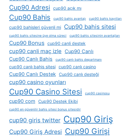
Cup90 Adresi
cup90 açık mı
Cup90 Bahis
cup90 bahis avantajı
cup90 bahis kayıtları
Cup90 bahis sitesi
cup90 bahisleri güvenli mi
cup90 bahis sitesine üye olma süreci
cup90 bahis sitesinin avantajları
Cup90 Bonus
cup90 canli destek
cup90 canli maç izle
Cup90 Canlı
Cup90 Canlı Bahis
cup90 canlı bahis departmanı
cup90 canlı bahis sitesi
cup90 canlı casino
Cup90 Canlı Destek
Cup90 canlı desteği
cup90 casino oyunları
Cup90 Casino Sitesi
cup90 casinosu
cup90 com
Cup90 Destek Ekibi
cup90 en güvenilir bahis sitesi bonus sitesidir
Cup90 Giriş
cup90 giris twitter
Cup90 Girişi
Cup90 Giriş Adresi