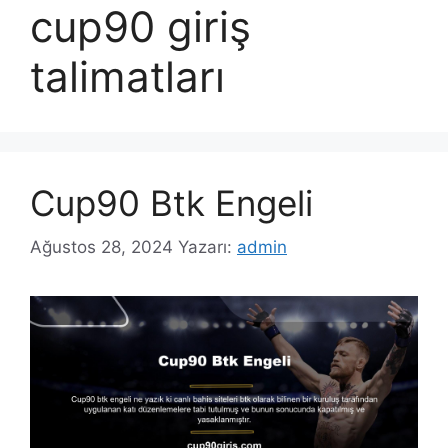
cup90 giriş
talimatları
Cup90 Btk Engeli
Ağustos 28, 2024
Yazarı:
admin