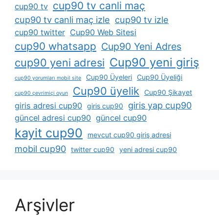
cup90 tv canli maç
cup90 tv
cup90 tv canli maç izle
cup90 tv izle
cup90 twitter
Cup90 Web Sitesi
cup90 whatsapp
Cup90 Yeni Adres
Cup90 yeni giriş
cup90 yeni adresi
Cup90 Üyeleri
Cup90 Üyeliği
cup90 yorumları mobil site
Cup90 üyelik
Cup90 Şikayet
cup90 çevrimiçi oyun
giris yap cup90
giris adresi cup90
giris cup90
güncel adresi cup90
güncel cup90
kayit cup90
mevcut cup90 giriş adresi
mobil cup90
twitter cup90
yeni adresi cup90
Arşivler