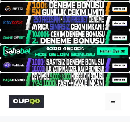
İçeriğe
atla
Menü