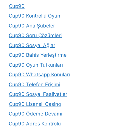
Cup90
Cup90 Kontrollü Oyun
Cup90 Ana Şubeler
Cup90 Soru Çözümleri
Cup90 Sosyal Ağlar
Cup90 Bahis Yerleştirme
Cup90 Oyun Tutkunları
Cup90 Whatsapp Konuları
Cup90 Telefon Erişimi
Cup90 Sosyal Faaliyetler
Cup90 Lisanslı Casino
Cup90 Ödeme Devamı
Cup90 Adres Kontrolü