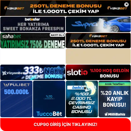
×
CUP90 GİRİŞ İÇİN TIKLAYINIZ!