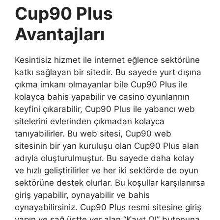
Cup90 Plus
Avantajları
Kesintisiz hizmet ile internet eğlence sektörüne
katkı sağlayan bir sitedir. Bu sayede yurt dışına
çıkma imkanı olmayanlar bile Cup90 Plus ile
kolayca bahis yapabilir ve casino oyunlarının
keyfini çıkarabilir, Cup90 Plus ile yabancı web
sitelerini evlerinden çıkmadan kolayca
tanıyabilirler. Bu web sitesi, Cup90 web
sitesinin bir yan kuruluşu olan Cup90 Plus alan
adıyla oluşturulmuştur. Bu sayede daha kolay
ve hızlı geliştirilirler ve her iki sektörde de oyun
sektörüne destek olurlar. Bu koşullar karşılanırsa
giriş yapabilir, oynayabilir ve bahis
oynayabilirsiniz. Cup90 Plus resmi sitesine giriş
yapın ve sağ üstte yer alan “Kayıt Ol” butonuna