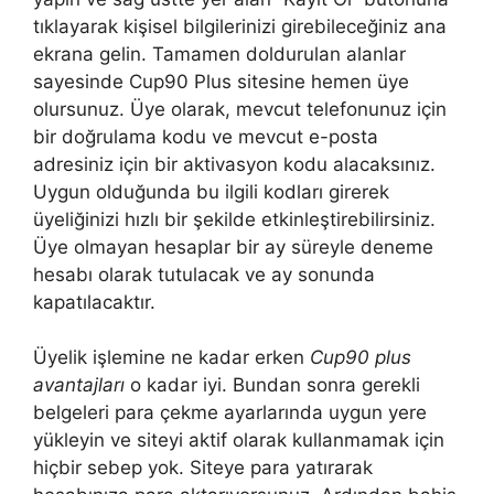
tıklayarak kişisel bilgilerinizi girebileceğiniz ana
ekrana gelin. Tamamen doldurulan alanlar
sayesinde Cup90 Plus sitesine hemen üye
olursunuz. Üye olarak, mevcut telefonunuz için
bir doğrulama kodu ve mevcut e-posta
adresiniz için bir aktivasyon kodu alacaksınız.
Uygun olduğunda bu ilgili kodları girerek
üyeliğinizi hızlı bir şekilde etkinleştirebilirsiniz.
Üye olmayan hesaplar bir ay süreyle deneme
hesabı olarak tutulacak ve ay sonunda
kapatılacaktır.
Üyelik işlemine ne kadar erken
Cup90 plus
avantajları
o kadar iyi. Bundan sonra gerekli
belgeleri para çekme ayarlarında uygun yere
yükleyin ve siteyi aktif olarak kullanmamak için
hiçbir sebep yok. Siteye para yatırarak