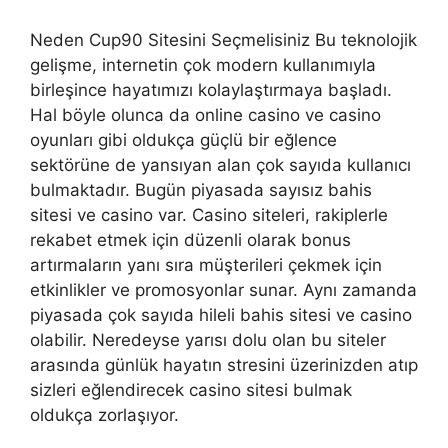
Neden Cup90 Sitesini Seçmelisiniz Bu teknolojik
gelişme, internetin çok modern kullanımıyla
birleşince hayatımızı kolaylaştırmaya başladı.
Hal böyle olunca da online casino ve casino
oyunları gibi oldukça güçlü bir eğlence
sektörüne de yansıyan alan çok sayıda kullanıcı
bulmaktadır. Bugün piyasada sayısız bahis
sitesi ve casino var. Casino siteleri, rakiplerle
rekabet etmek için düzenli olarak bonus
artırmaların yanı sıra müşterileri çekmek için
etkinlikler ve promosyonlar sunar. Aynı zamanda
piyasada çok sayıda hileli bahis sitesi ve casino
olabilir. Neredeyse yarısı dolu olan bu siteler
arasında günlük hayatın stresini üzerinizden atıp
sizleri eğlendirecek casino sitesi bulmak
oldukça zorlaşıyor.