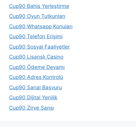
Cup90 Bahis Yerleştirme
Cup90 Oyun Tutkunları
Cup90 Whatsapp Konuları
Cup90 Telefon Erişimi
Cup90 Sosyal Faaliyetler
Cup90 Lisanslı Casino
Cup90 Ödeme Devamı
Cup90 Adres Kontrolü
Cup90 Sanal Başvuru
Cup90 Dijital Yenilik
Cup90 Zirve Şansı