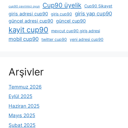
Cup90 üyelik
Cup90 Şikayet
cup90 çevrimiçi oyun
giris yap cup90
giris adresi cup90
giris cup90
güncel adresi cup90
güncel cup90
kayit cup90
mevcut cup90 giriş adresi
mobil cup90
twitter cup90
yeni adresi cup90
Arşivler
Temmuz 2026
Eylül 2025
Haziran 2025
Mayıs 2025
Şubat 2025