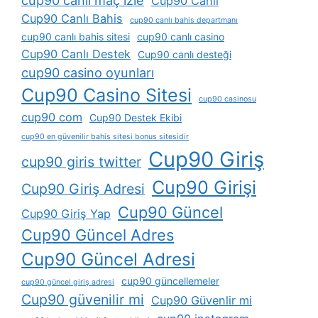
Cup90 Canlı
Cup90 Canlı Bahis
cup90 canlı bahis departmanı
cup90 canlı bahis sitesi
cup90 canlı casino
Cup90 Canlı Destek
Cup90 canlı desteği
cup90 casino oyunları
Cup90 Casino Sitesi
cup90 casinosu
cup90 com
Cup90 Destek Ekibi
cup90 en güvenilir bahis sitesi bonus sitesidir
Cup90 Giriş
cup90 giris twitter
Cup90 Girişi
Cup90 Giriş Adresi
Cup90 Güncel
Cup90 Giriş Yap
Cup90 Güncel Adres
Cup90 Güncel Adresi
cup90 güncellemeler
cup90 güncel giriş adresi
Cup90 güvenilir mi
Cup90 Güvenlir mi