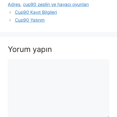
Adres
,
cup90 zeplin ve havacı oyunları
Cup90 Kayıt Bilgileri
Cup90 Yatırım
Yorum yapın
Yorum