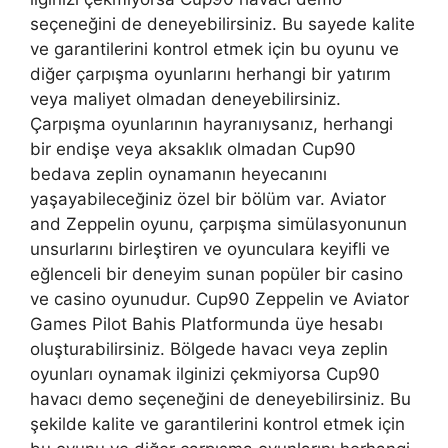
seçeneğini de deneyebilirsiniz. Bu sayede kalite
ve garantilerini kontrol etmek için bu oyunu ve
diğer çarpışma oyunlarını herhangi bir yatırım
veya maliyet olmadan deneyebilirsiniz.
Çarpışma oyunlarının hayranıysanız, herhangi
bir endişe veya aksaklık olmadan Cup90
bedava zeplin oynamanın heyecanını
yaşayabileceğiniz özel bir bölüm var. Aviator
and Zeppelin oyunu, çarpışma simülasyonunun
unsurlarını birleştiren ve oyunculara keyifli ve
eğlenceli bir deneyim sunan popüler bir casino
ve casino oyunudur. Cup90 Zeppelin ve Aviator
Games Pilot Bahis Platformunda üye hesabı
oluşturabilirsiniz. Bölgede havacı veya zeplin
oyunları oynamak ilginizi çekmiyorsa Cup90
havacı demo seçeneğini de deneyebilirsiniz. Bu
şekilde kalite ve garantilerini kontrol etmek için