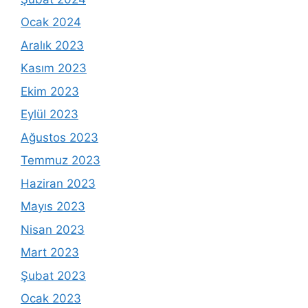
Ocak 2024
Aralık 2023
Kasım 2023
Ekim 2023
Eylül 2023
Ağustos 2023
Temmuz 2023
Haziran 2023
Mayıs 2023
Nisan 2023
Mart 2023
Şubat 2023
Ocak 2023