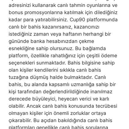
adresinizi kullanarak canlı tahmin oyunlarına ve
bonus promosyonlarına katılmak için dilediğiniz
kadar para yatırabilirsiniz. Cup90 platformunda
canlı bir bahis kazanırsanız, kazancınızı
istediğiniz zaman veya haftanın herhangi bir
gününde banka hesabınızdan çekme
esnekliğine sahip olursunuz. Bu bağlamda
platform, özellikle rahatlığınız için çeşitli ödeme
seçenekleri sunmaktadır. Bahis bilgisine sahip
olan kişiler kendilerini sıklıkla canlı bahis
tuzağına düşmüş halde bulmaktadır. Canlı
bahis, bu alanda kapsamlı uzmanlığa sahip bir
kişi tarafından değerlendirildiğinde inanılmaz
derecede büyüleyici, heyecan verici ve karlı
olabilir. Ancak canlı bahis konusunda tecrübesi
olmayan kişiler için önemli zorluklar ortaya
çıkarabilir. Bu açıdan bakıldığında canlı bahis
platformları genellikle canlı bahis sorularına