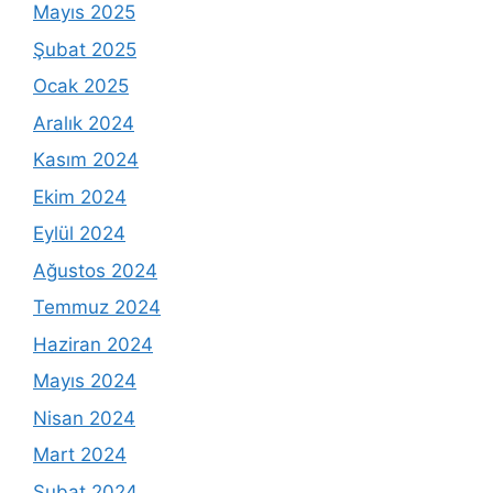
Mayıs 2025
Şubat 2025
Ocak 2025
Aralık 2024
Kasım 2024
Ekim 2024
Eylül 2024
Ağustos 2024
Temmuz 2024
Haziran 2024
Mayıs 2024
Nisan 2024
Mart 2024
Şubat 2024