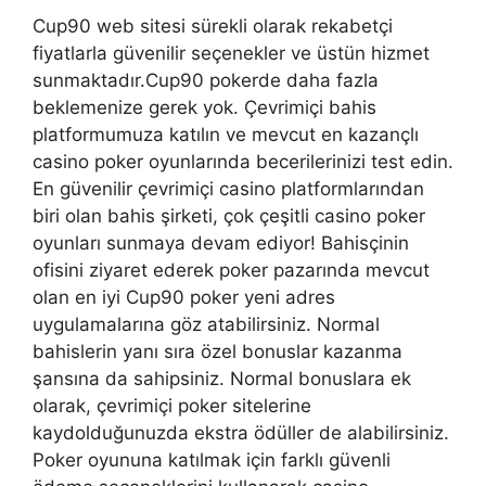
Cup90 web sitesi sürekli olarak rekabetçi
fiyatlarla güvenilir seçenekler ve üstün hizmet
sunmaktadır.Cup90 pokerde daha fazla
beklemenize gerek yok. Çevrimiçi bahis
platformumuza katılın ve mevcut en kazançlı
casino poker oyunlarında becerilerinizi test edin.
En güvenilir çevrimiçi casino platformlarından
biri olan bahis şirketi, çok çeşitli casino poker
oyunları sunmaya devam ediyor! Bahisçinin
ofisini ziyaret ederek poker pazarında mevcut
olan en iyi Cup90 poker yeni adres
uygulamalarına göz atabilirsiniz. Normal
bahislerin yanı sıra özel bonuslar kazanma
şansına da sahipsiniz. Normal bonuslara ek
olarak, çevrimiçi poker sitelerine
kaydolduğunuzda ekstra ödüller de alabilirsiniz.
Poker oyununa katılmak için farklı güvenli