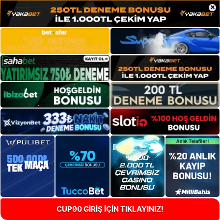
×
CUP90 GİRİŞ İÇİN TIKLAYINIZ!