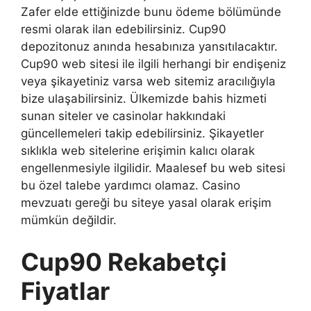
Zafer elde ettiğinizde bunu ödeme bölümünde
resmi olarak ilan edebilirsiniz. Cup90
depozitonuz anında hesabınıza yansıtılacaktır.
Cup90 web sitesi ile ilgili herhangi bir endişeniz
veya şikayetiniz varsa web sitemiz aracılığıyla
bize ulaşabilirsiniz. Ülkemizde bahis hizmeti
sunan siteler ve casinolar hakkındaki
güncellemeleri takip edebilirsiniz. Şikayetler
sıklıkla web sitelerine erişimin kalıcı olarak
engellenmesiyle ilgilidir. Maalesef bu web sitesi
bu özel talebe yardımcı olamaz. Casino
mevzuatı gereği bu siteye yasal olarak erişim
mümkün değildir.
Cup90 Rekabetçi
Fiyatlar