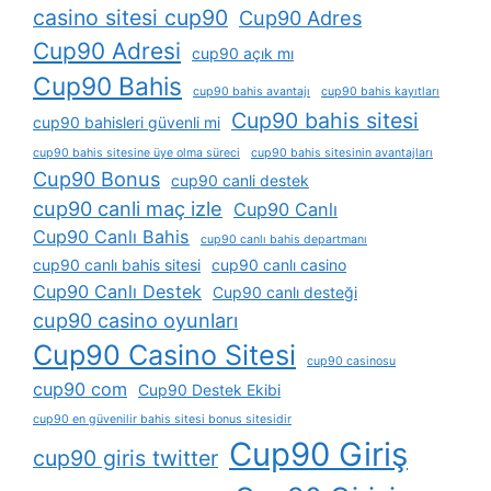
casino sitesi cup90
Cup90 Adres
Cup90 Adresi
cup90 açık mı
Cup90 Bahis
cup90 bahis avantajı
cup90 bahis kayıtları
Cup90 bahis sitesi
cup90 bahisleri güvenli mi
cup90 bahis sitesine üye olma süreci
cup90 bahis sitesinin avantajları
Cup90 Bonus
cup90 canli destek
cup90 canli maç izle
Cup90 Canlı
Cup90 Canlı Bahis
cup90 canlı bahis departmanı
cup90 canlı bahis sitesi
cup90 canlı casino
Cup90 Canlı Destek
Cup90 canlı desteği
cup90 casino oyunları
Cup90 Casino Sitesi
cup90 casinosu
cup90 com
Cup90 Destek Ekibi
cup90 en güvenilir bahis sitesi bonus sitesidir
Cup90 Giriş
cup90 giris twitter