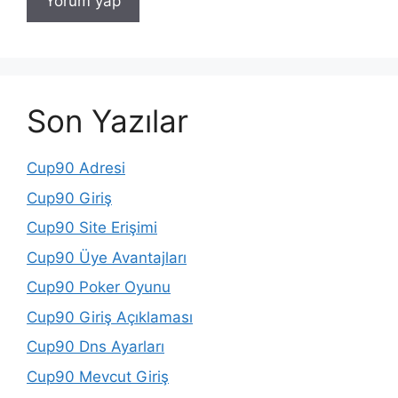
Son Yazılar
Cup90 Adresi
Cup90 Giriş
Cup90 Site Erişimi
Cup90 Üye Avantajları
Cup90 Poker Oyunu
Cup90 Giriş Açıklaması
Cup90 Dns Ayarları
Cup90 Mevcut Giriş