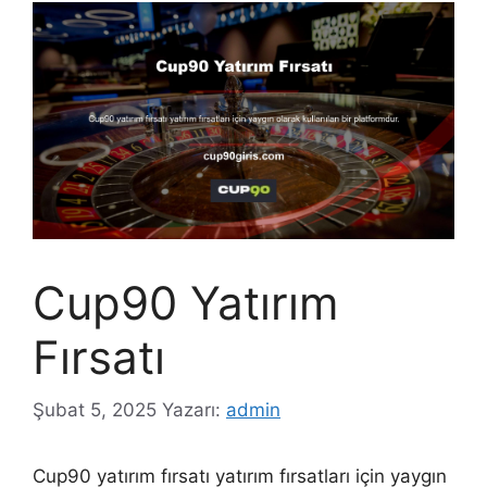
Cup90 Yatırım
Fırsatı
Şubat 5, 2025
Yazarı:
admin
Cup90 yatırım fırsatı yatırım fırsatları için yaygın