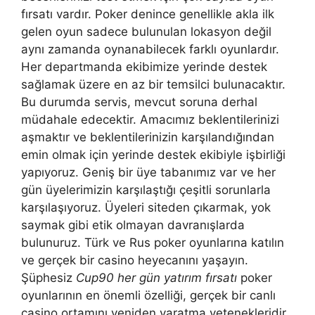
fırsatı vardır. Poker denince genellikle akla ilk
gelen oyun sadece bulunulan lokasyon değil
aynı zamanda oynanabilecek farklı oyunlardır.
Her departmanda ekibimize yerinde destek
sağlamak üzere en az bir temsilci bulunacaktır.
Bu durumda servis, mevcut soruna derhal
müdahale edecektir. Amacımız beklentilerinizi
aşmaktır ve beklentilerinizin karşılandığından
emin olmak için yerinde destek ekibiyle işbirliği
yapıyoruz. Geniş bir üye tabanımız var ve her
gün üyelerimizin karşılaştığı çeşitli sorunlarla
karşılaşıyoruz. Üyeleri siteden çıkarmak, yok
saymak gibi etik olmayan davranışlarda
bulunuruz. Türk ve Rus poker oyunlarına katılın
ve gerçek bir casino heyecanını yaşayın.
Şüphesiz
Cup90 her gün yatırım fırsatı
poker
oyunlarının en önemli özelliği, gerçek bir canlı
casino ortamını yeniden yaratma yetenekleridir.