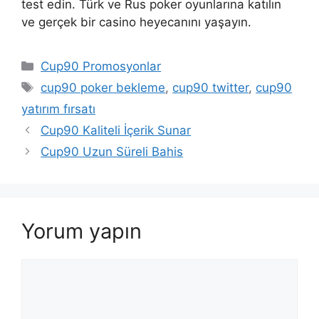
test edin. Türk ve Rus poker oyunlarına katılın
ve gerçek bir casino heyecanını yaşayın.
Kategoriler
Cup90 Promosyonlar
Etiketler
cup90 poker bekleme
,
cup90 twitter
,
cup90
yatırım fırsatı
Cup90 Kaliteli İçerik Sunar
Cup90 Uzun Süreli Bahis
Yorum yapın
Yorum