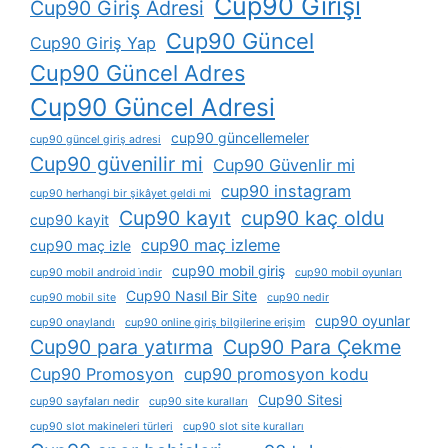
Cup90 Girişi
Cup90 Giriş Adresi
Cup90 Güncel
Cup90 Giriş Yap
Cup90 Güncel Adres
Cup90 Güncel Adresi
cup90 güncellemeler
cup90 güncel giriş adresi
Cup90 güvenilir mi
Cup90 Güvenlir mi
cup90 instagram
cup90 herhangi bir şikâyet geldi mi
Cup90 kayıt
cup90 kaç oldu
cup90 kayit
cup90 maç izleme
cup90 maç izle
cup90 mobil giriş
cup90 mobil android i̇ndir
cup90 mobil oyunları
Cup90 Nasıl Bir Site
cup90 mobil site
cup90 nedir
cup90 oyunlar
cup90 onaylandı
cup90 online giriş bilgilerine erişim
Cup90 para yatırma
Cup90 Para Çekme
Cup90 Promosyon
cup90 promosyon kodu
Cup90 Sitesi
cup90 sayfaları nedir
cup90 site kuralları
cup90 slot makineleri türleri
cup90 slot site kuralları