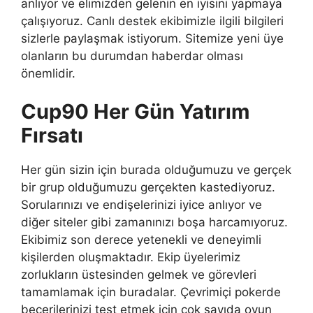
anlıyor ve elimizden gelenin en iyisini yapmaya
çalışıyoruz. Canlı destek ekibimizle ilgili bilgileri
sizlerle paylaşmak istiyorum. Sitemize yeni üye
olanların bu durumdan haberdar olması
önemlidir.
Cup90 Her Gün Yatırım
Fırsatı
Her gün sizin için burada olduğumuzu ve gerçek
bir grup olduğumuzu gerçekten kastediyoruz.
Sorularınızı ve endişelerinizi iyice anlıyor ve
diğer siteler gibi zamanınızı boşa harcamıyoruz.
Ekibimiz son derece yetenekli ve deneyimli
kişilerden oluşmaktadır. Ekip üyelerimiz
zorlukların üstesinden gelmek ve görevleri
tamamlamak için buradalar. Çevrimiçi pokerde
becerilerinizi test etmek için çok sayıda oyun