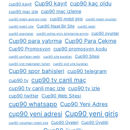
Cup90 kayıt
cup90 kaç oldu
cup90 kayit
cup90 maç izleme
cup90 maç izle
cup90 mobil giriş
cup90 mobil android i̇ndir
cup90 mobil oyunları
Cup90 Nasıl Bir Site
cup90 mobil site
cup90 nedir
cup90 oyunlar
cup90 onaylandı
cup90 online giriş bilgilerine erişim
Cup90 para yatırma
Cup90 Para Çekme
Cup90 Promosyon
cup90 promosyon kodu
Cup90 Sitesi
cup90 sayfaları nedir
cup90 site kuralları
cup90 slot makineleri türleri
cup90 slot site kuralları
Cup90 spor bahisleri
cup90 telegram
cup90 tv canli maç
cup90 tv
cup90 tv canli maç izle
cup90 tv izle
cup90 twitter
Cup90 Web Sitesi
cup90 whatsapp
Cup90 Yeni Adres
Cup90 yeni giriş
cup90 yeni adresi
Cup90 Üyeleri
Cup90 Üyeliği
cup90 yorumları mobil site