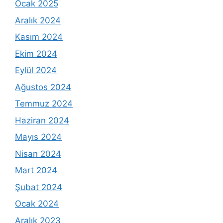
Ocak 2025
Aralık 2024
Kasım 2024
Ekim 2024
Eylül 2024
Ağustos 2024
Temmuz 2024
Haziran 2024
Mayıs 2024
Nisan 2024
Mart 2024
Şubat 2024
Ocak 2024
Aralık 2023