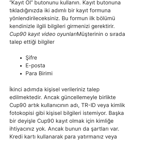
“Kayıt Ol” butonunu kullanın. Kayıt butonuna
tıkladığınızda iki adımlı bir kayıt formuna
yönlendirileceksiniz. Bu formun ilk bölümü
kendinizle ilgili bilgileri girmenizi gerektirir.
Cup90 kayıt video oyunları
Müşterinin o sırada
talep ettiği bilgiler
Şifre
E-posta
Para Birimi
İkinci adımda kişisel verileriniz talep
edilmektedir. Ancak güncellemeyle birlikte
Cup90 artık kullanıcının adı, TR-ID veya kimlik
fotokopisi gibi kişisel bilgileri istemiyor. Başka
bir deyişle Cup90 kayıt olmak için kimliğe
ihtiyacınız yok. Ancak bunun da şartları var.
Kredi kartı kullanarak para yatırmanız veya