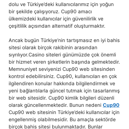
dolu ve Türkiye’deki kullanıcılarımız için yoğun
bir şekilde çalışıyoruz. Cup90 amacı
ülkemizdeki kullanıcılar için güvenilirlik ve
çeşitlilik açısından alternatif oluşturmaktır.
Ancak bugün Türkiye’nin tartışmasız en iyi bahis
sitesi olarak birçok rakibinin arasından
sıyrılıyor.Casino siteleri günümüzde çok önemli
bir hizmet veren şirketlerin başında gelmektedir.
Memnuniyet seviyenizi Cup90 web sitesinden
kontrol edebilirsiniz. Cup90, kullanıcıları en çok
ilgilendiren konular hakkında bilgilendirmek ve
yeni bağlantılarla güncel tutmak için tasarlanmış
bir web sitesidir. Cup90 kimlik bilgileri düzenli
olarak güncellenmektedir. Bunun nedeni
Cup90
Cup90 web sitesinin Türkiye’deki kullanıcılar için
engellenmiş olabilmesidir. Bu amaçla sektörde
birçok bahis sitesi bulunmaktadır. Bunlar