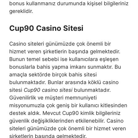
bonus kullanmanız durumunda kişisel bilgileriniz
gereklidir.
Cup90 Casino Sitesi
Casino siteleri günümüzde çok önemli bir
hizmet veren şirketlerin başında gelmektedir.
Bunun temel sebebi ise kullanıcılara eşleşen
bonuslarla bahis yapma imkanı sunmaktır. Bu
amaçla sektörde birçok bahis sitesi
bulunmaktadır. Bunlar arasında köklü casino
sitesi
Cup90 casino sitesi
bulunmaktadır.
Güvenilirlik ve müşteri memnuniyeti
misyonumuzla çok geniş bir kullanıcı kitlesinden
destek aldık. Mevcut Cup90 kimlik bilgileriniz
güvenlik değişikliklerinden etkilenebilir. Casino
siteleri günümüzde çok önemli bir hizmet veren
şirketlerin başında gelmektedir.