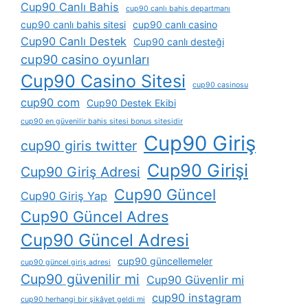
Cup90 Canlı Bahis
cup90 canlı bahis departmanı
cup90 canlı bahis sitesi
cup90 canlı casino
Cup90 Canlı Destek
Cup90 canlı desteği
cup90 casino oyunları
Cup90 Casino Sitesi
cup90 casinosu
cup90 com
Cup90 Destek Ekibi
cup90 en güvenilir bahis sitesi bonus sitesidir
Cup90 Giriş
cup90 giris twitter
Cup90 Girişi
Cup90 Giriş Adresi
Cup90 Güncel
Cup90 Giriş Yap
Cup90 Güncel Adres
Cup90 Güncel Adresi
cup90 güncellemeler
cup90 güncel giriş adresi
Cup90 güvenilir mi
Cup90 Güvenlir mi
cup90 instagram
cup90 herhangi bir şikâyet geldi mi