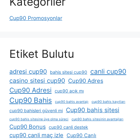
Kategoriler
Cup90 Promosyonlar
Etiket Bulutu
canli cup90
adresi cup90
bahis sitesi cup90
casino sitesi cup90
Cup90 Adres
Cup90 Adresi
cup90 açık mı
Cup90 Bahis
cup90 bahis avantajı
cup90 bahis kayıtları
Cup90 bahis sitesi
cup90 bahisleri güvenli mi
cup90 bahis sitesine üye olma süreci
cup90 bahis sitesinin avantajları
Cup90 Bonus
cup90 canli destek
cup90 canli maç izle
Cup90 Canlı