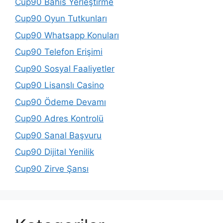
Cup90 Bahis Yerleştirme
Cup90 Oyun Tutkunları
Cup90 Whatsapp Konuları
Cup90 Telefon Erişimi
Cup90 Sosyal Faaliyetler
Cup90 Lisanslı Casino
Cup90 Ödeme Devamı
Cup90 Adres Kontrolü
Cup90 Sanal Başvuru
Cup90 Dijital Yenilik
Cup90 Zirve Şansı