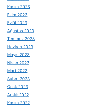
Kasım 2023
Ekim 2023
Eylül 2023
Ağustos 2023
Temmuz 2023
Haziran 2023
Mayıs 2023
Nisan 2023
Mart 2023
Şubat 2023
Ocak 2023
Aralık 2022
Kasım 2022