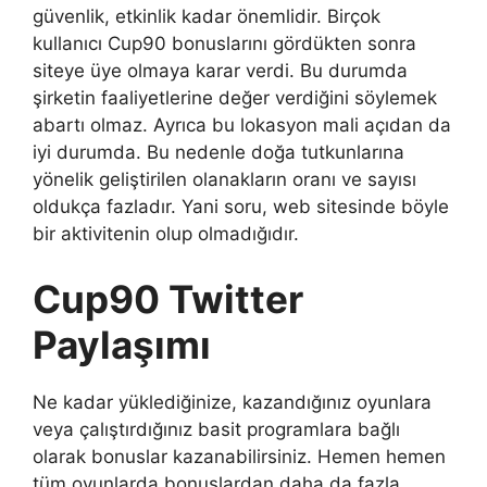
güvenlik, etkinlik kadar önemlidir. Birçok
kullanıcı Cup90 bonuslarını gördükten sonra
siteye üye olmaya karar verdi. Bu durumda
şirketin faaliyetlerine değer verdiğini söylemek
abartı olmaz. Ayrıca bu lokasyon mali açıdan da
iyi durumda. Bu nedenle doğa tutkunlarına
yönelik geliştirilen olanakların oranı ve sayısı
oldukça fazladır. Yani soru, web sitesinde böyle
bir aktivitenin olup olmadığıdır.
Cup90 Twitter
Paylaşımı
Ne kadar yüklediğinize, kazandığınız oyunlara
veya çalıştırdığınız basit programlara bağlı
olarak bonuslar kazanabilirsiniz. Hemen hemen
tüm oyunlarda bonuslardan daha da fazla