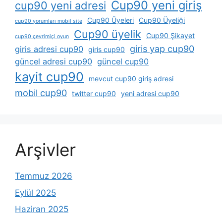
Cup90 yeni giriş
cup90 yeni adresi
Cup90 Üyeleri
Cup90 Üyeliği
cup90 yorumları mobil site
Cup90 üyelik
Cup90 Şikayet
cup90 çevrimiçi oyun
giris yap cup90
giris adresi cup90
giris cup90
güncel adresi cup90
güncel cup90
kayit cup90
mevcut cup90 giriş adresi
mobil cup90
twitter cup90
yeni adresi cup90
Arşivler
Temmuz 2026
Eylül 2025
Haziran 2025