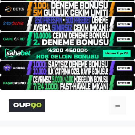
İçeriğe
atla
Menü