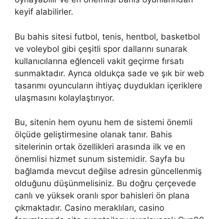
keyif alabilirler.
Bu bahis sitesi futbol, ​​tenis, hentbol, ​​basketbol
ve voleybol gibi çeşitli spor dallarını sunarak
kullanıcılarına eğlenceli vakit geçirme fırsatı
sunmaktadır. Ayrıca oldukça sade ve şık bir web
tasarımı oyuncuların ihtiyaç duydukları içeriklere
ulaşmasını kolaylaştırıyor.
Bu, sitenin hem oyunu hem de sistemi önemli
ölçüde geliştirmesine olanak tanır. Bahis
sitelerinin ortak özellikleri arasında ilk ve en
önemlisi hizmet sunum sistemidir. Sayfa bu
bağlamda mevcut değilse adresin güncellenmiş
olduğunu düşünmelisiniz. Bu doğru çerçevede
canlı ve yüksek oranlı spor bahisleri ön plana
çıkmaktadır. Casino meraklıları, casino