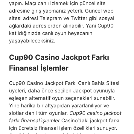
yapın. Maçı canlı izlemek için güncel site
adresine giriş yapmanız yeterli. Güncel web
sitesi adresi Telegram ve Twitter gibi sosyal
ağlardaki adreslerden alınabilir. Yani Cup90
katıldığınızda canlı oyun heyecanını
yaşayabileceksiniz.
Cup90 Casino Jackpot Farkı
Finansal İşlemler
Cup90 Casino Jackpot Farkı Canlı Bahis Sitesi
üyeleri, daha önce seçilen Jackpot oyunuyla
eşleşen alternatif oyun seçenekleri sunabilir.
Yine harika bir altyapıdan yararlanılıyor ve
slotlar dahil tüm oyunlar,
Cup90 casino jackpot
farkı finansal i̇şlemler
Casino’daki jackpot farkı
için ücretsiz finansal işlem özellikleri sunuyor.