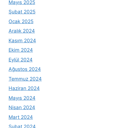
Mayıs 2025
Şubat 2025
Ocak 2025
Aralık 2024
Kasım 2024
Ekim 2024
Eylül 2024
Ağustos 2024
Temmuz 2024
Haziran 2024
Mayıs 2024
Nisan 2024
Mart 2024
Şubat 2024