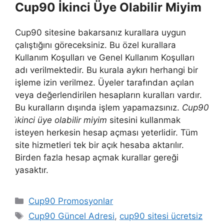
Cup90 İkinci Üye Olabilir Miyim
Cup90 sitesine bakarsanız kurallara uygun
çalıştığını göreceksiniz. Bu özel kurallara
Kullanım Koşulları ve Genel Kullanım Koşulları
adı verilmektedir. Bu kurala aykırı herhangi bir
işleme izin verilmez. Üyeler tarafından açılan
veya değerlendirilen hesapların kuralları vardır.
Bu kuralların dışında işlem yapamazsınız.
Cup90
i̇kinci üye olabilir miyim
sitesini kullanmak
isteyen herkesin hesap açması yeterlidir. Tüm
site hizmetleri tek bir açık hesaba aktarılır.
Birden fazla hesap açmak kurallar gereği
yasaktır.
Kategoriler
Cup90 Promosyonlar
Etiketler
Cup90 Güncel Adresi
,
cup90 sitesi ücretsiz