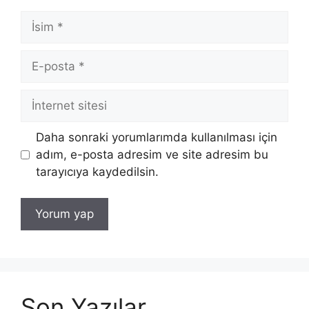
İsim
E-
posta
İnternet
sitesi
Daha sonraki yorumlarımda kullanılması için
adım, e-posta adresim ve site adresim bu
tarayıcıya kaydedilsin.
Son Yazılar