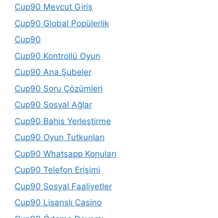
Cup90 Mevcut Giriş
Cup90 Global Popülerlik
Cup90
Cup90 Kontrollü Oyun
Cup90 Ana Şubeler
Cup90 Soru Çözümleri
Cup90 Sosyal Ağlar
Cup90 Bahis Yerleştirme
Cup90 Oyun Tutkunları
Cup90 Whatsapp Konuları
Cup90 Telefon Erişimi
Cup90 Sosyal Faaliyetler
Cup90 Lisanslı Casino