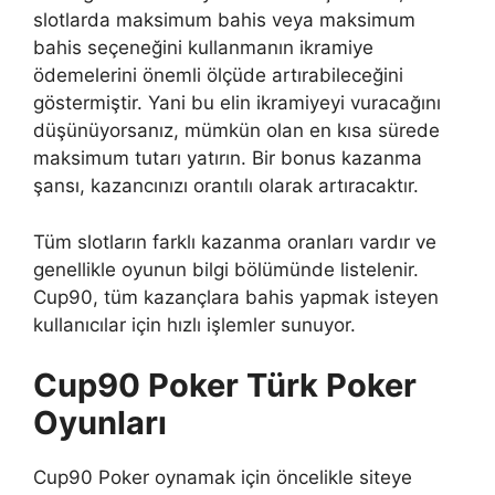
slotlarda maksimum bahis veya maksimum
bahis seçeneğini kullanmanın ikramiye
ödemelerini önemli ölçüde artırabileceğini
göstermiştir. Yani bu elin ikramiyeyi vuracağını
düşünüyorsanız, mümkün olan en kısa sürede
maksimum tutarı yatırın. Bir bonus kazanma
şansı, kazancınızı orantılı olarak artıracaktır.
Tüm slotların farklı kazanma oranları vardır ve
genellikle oyunun bilgi bölümünde listelenir.
Cup90, tüm kazançlara bahis yapmak isteyen
kullanıcılar için hızlı işlemler sunuyor.
Cup90 Poker Türk Poker
Oyunları
Cup90 Poker oynamak için öncelikle siteye