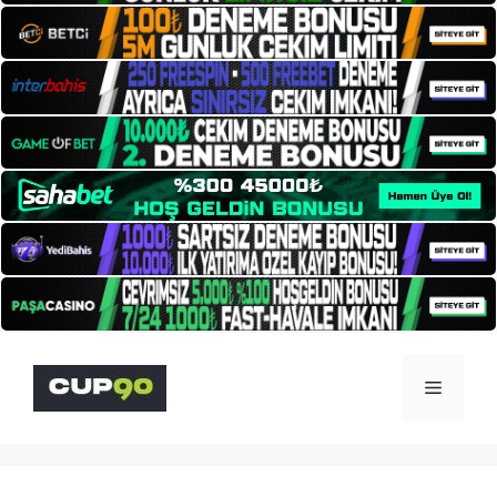
İçeriğe
atla
Menü