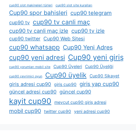
cup90 slot makineleri türleri
cup90 slot site kuralları
Cup90 spor bahisleri
cup90 telegram
cup90 tv canli maç
cup90 tv
cup90 tv canli maç izle
cup90 tv izle
cup90 twitter
Cup90 Web Sitesi
cup90 whatsapp
Cup90 Yeni Adres
Cup90 yeni giriş
cup90 yeni adresi
Cup90 Üyeleri
Cup90 Üyeliği
cup90 yorumları mobil site
Cup90 üyelik
Cup90 Şikayet
cup90 çevrimiçi oyun
giris yap cup90
giris adresi cup90
giris cup90
güncel adresi cup90
güncel cup90
kayit cup90
mevcut cup90 giriş adresi
mobil cup90
twitter cup90
yeni adresi cup90