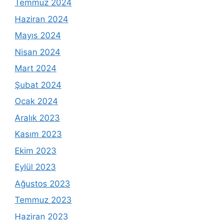
Temmuz 2024
Haziran 2024
Mayıs 2024
Nisan 2024
Mart 2024
Şubat 2024
Ocak 2024
Aralık 2023
Kasım 2023
Ekim 2023
Eylül 2023
Ağustos 2023
Temmuz 2023
Haziran 2023