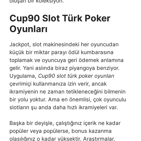
oluşan bir koleksiyon.
Cup90 Slot Türk Poker
Oyunları
Jackpot, slot makinesindeki her oyuncudan
küçük bir miktar parayı ödül kumbarasına
toplamak ve oyuncuya geri ödemek anlamına
gelir. Yani aslında biraz piyangoya benziyor.
Uygulama,
Cup90 slot türk poker oyunları
çevrimiçi kullanmanıza izin verir, ancak
ikramiyenin ne zaman tetikleneceğini bilmenin
bir yolu yoktur. Ama en önemlisi, çok oyunculu
slotların şu anda daha hızlı ikramiyeleri var.
Başka bir deyişle, çalıştığınız içerik ne kadar
popüler veya popülerse, bonus kazanma
olasılığınız o kadar yüksektir. Araştırmalar,