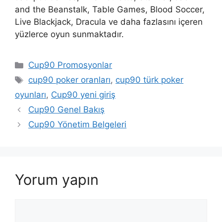
and the Beanstalk, Table Games, Blood Soccer,
Live Blackjack, Dracula ve daha fazlasını içeren
yüzlerce oyun sunmaktadır.
Kategoriler
Cup90 Promosyonlar
Etiketler
cup90 poker oranları
,
cup90 türk poker
oyunları
,
Cup90 yeni giriş
Cup90 Genel Bakış
Cup90 Yönetim Belgeleri
Yorum yapın
Yorum