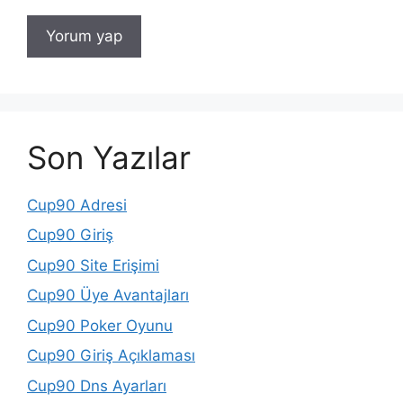
Son Yazılar
Cup90 Adresi
Cup90 Giriş
Cup90 Site Erişimi
Cup90 Üye Avantajları
Cup90 Poker Oyunu
Cup90 Giriş Açıklaması
Cup90 Dns Ayarları