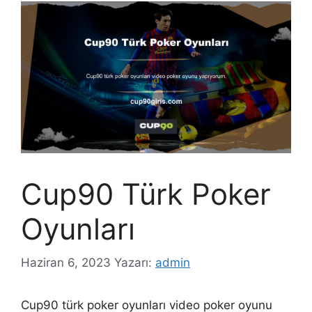
Cup90 Türk Poker
Oyunları
Haziran 6, 2023
Yazarı:
admin
Cup90 türk poker oyunları video poker oyunu