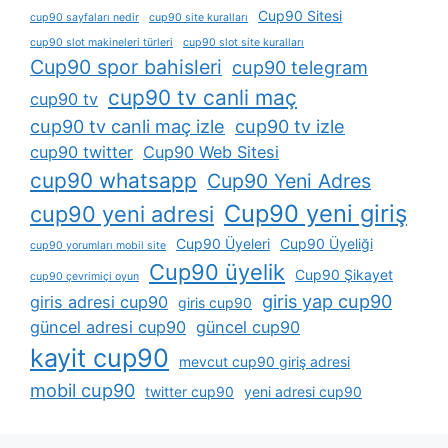
Cup90 Sitesi
cup90 sayfaları nedir
cup90 site kuralları
cup90 slot makineleri türleri
cup90 slot site kuralları
Cup90 spor bahisleri
cup90 telegram
cup90 tv canli maç
cup90 tv
cup90 tv canli maç izle
cup90 tv izle
cup90 twitter
Cup90 Web Sitesi
cup90 whatsapp
Cup90 Yeni Adres
Cup90 yeni giriş
cup90 yeni adresi
Cup90 Üyeleri
Cup90 Üyeliği
cup90 yorumları mobil site
Cup90 üyelik
Cup90 Şikayet
cup90 çevrimiçi oyun
giris yap cup90
giris adresi cup90
giris cup90
güncel adresi cup90
güncel cup90
kayit cup90
mevcut cup90 giriş adresi
mobil cup90
twitter cup90
yeni adresi cup90