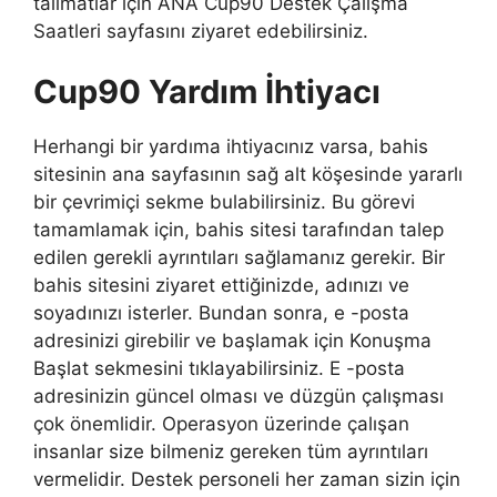
talimatlar için ANA Cup90 Destek Çalışma
Saatleri sayfasını ziyaret edebilirsiniz.
Cup90 Yardım İhtiyacı
Herhangi bir yardıma ihtiyacınız varsa, bahis
sitesinin ana sayfasının sağ alt köşesinde yararlı
bir çevrimiçi sekme bulabilirsiniz. Bu görevi
tamamlamak için, bahis sitesi tarafından talep
edilen gerekli ayrıntıları sağlamanız gerekir. Bir
bahis sitesini ziyaret ettiğinizde, adınızı ve
soyadınızı isterler. Bundan sonra, e -posta
adresinizi girebilir ve başlamak için Konuşma
Başlat sekmesini tıklayabilirsiniz. E -posta
adresinizin güncel olması ve düzgün çalışması
çok önemlidir. Operasyon üzerinde çalışan
insanlar size bilmeniz gereken tüm ayrıntıları
vermelidir. Destek personeli her zaman sizin için