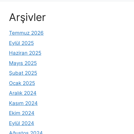
Arşivler
Temmuz 2026
Eylül 2025
Haziran 2025
Mayıs 2025
Şubat 2025
Ocak 2025
Aralık 2024
Kasım 2024
Ekim 2024
Eylül 2024
Ağustos 2024