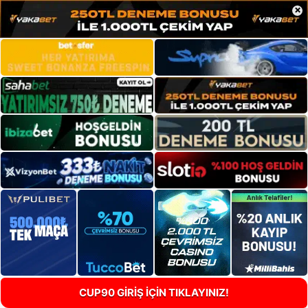
×
CUP90 GİRİŞ İÇİN TIKLAYINIZ!