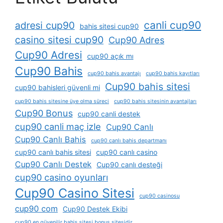
canli cup90
adresi cup90
bahis sitesi cup90
casino sitesi cup90
Cup90 Adres
Cup90 Adresi
cup90 açık mı
Cup90 Bahis
cup90 bahis avantajı
cup90 bahis kayıtları
Cup90 bahis sitesi
cup90 bahisleri güvenli mi
cup90 bahis sitesine üye olma süreci
cup90 bahis sitesinin avantajları
Cup90 Bonus
cup90 canli destek
cup90 canli maç izle
Cup90 Canlı
Cup90 Canlı Bahis
cup90 canlı bahis departmanı
cup90 canlı bahis sitesi
cup90 canlı casino
Cup90 Canlı Destek
Cup90 canlı desteği
cup90 casino oyunları
Cup90 Casino Sitesi
cup90 casinosu
cup90 com
Cup90 Destek Ekibi
cup90 en güvenilir bahis sitesi bonus sitesidir