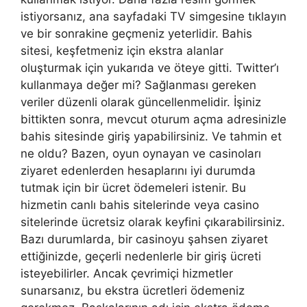
istiyorsanız, ana sayfadaki TV simgesine tıklayın
ve bir sonrakine geçmeniz yeterlidir. Bahis
sitesi, keşfetmeniz için ekstra alanlar
oluşturmak için yukarıda ve öteye gitti. Twitter’ı
kullanmaya değer mi? Sağlanması gereken
veriler düzenli olarak güncellenmelidir. İşiniz
bittikten sonra, mevcut oturum açma adresinizle
bahis sitesinde giriş yapabilirsiniz. Ve tahmin et
ne oldu? Bazen, oyun oynayan ve casinoları
ziyaret edenlerden hesaplarını iyi durumda
tutmak için bir ücret ödemeleri istenir. Bu
hizmetin canlı bahis sitelerinde veya casino
sitelerinde ücretsiz olarak keyfini çıkarabilirsiniz.
Bazı durumlarda, bir casinoyu şahsen ziyaret
ettiğinizde, geçerli nedenlerle bir giriş ücreti
isteyebilirler. Ancak çevrimiçi hizmetler
sunarsanız, bu ekstra ücretleri ödemeniz