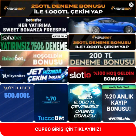
×
CUP90 GİRİŞ İÇİN TIKLAYINIZ!