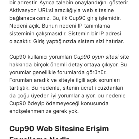
bir adrestir. Ayrıca talebin onaylandığını gösterir.
Aktivasyon URL’si aracılığıyla web sitesine
bağlanacaksınız. Bu, ilk Cup90 giriş işlemidir.
Nedeni açık. Bunun nedeni IP tanımlama
sisteminin çalışmasıdır. Sistemin bir IP adresi
olacaktır. Giriş yaptığınızda sistem sizi hatırlar.
Cup90 kullanıcı yorumları
Cup90 oyun sitesi
site
hakkında birçok önemli detay ortaya çıkıyor. Bu
yorumlar genellikle forumlarda görünür.
Forumları aradık ve siteyle ilgili açık sorunları
tartıştık. Bu nedenle, sitenin ücretli cüzdanları
da çoğu üyeden iyi yorumlar alıyor, bu nedenle
Cup90 ödeyip ödemeyeceği konusunda
endişelenmenize gerek yok.
Cup90 Web Sitesine Erişim