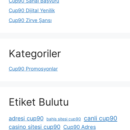
Cup90 Sanal Başvuru
Cup90 Dijital Yenilik
Cup90 Zirve Şansı
Kategoriler
Cup90 Promosyonlar
Etiket Bulutu
canli cup90
adresi cup90
bahis sitesi cup90
casino sitesi cup90
Cup90 Adres