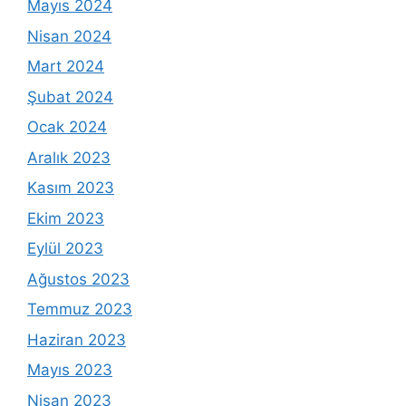
Mayıs 2024
Nisan 2024
Mart 2024
Şubat 2024
Ocak 2024
Aralık 2023
Kasım 2023
Ekim 2023
Eylül 2023
Ağustos 2023
Temmuz 2023
Haziran 2023
Mayıs 2023
Nisan 2023