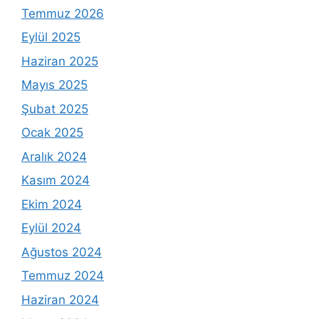
Temmuz 2026
Eylül 2025
Haziran 2025
Mayıs 2025
Şubat 2025
Ocak 2025
Aralık 2024
Kasım 2024
Ekim 2024
Eylül 2024
Ağustos 2024
Temmuz 2024
Haziran 2024