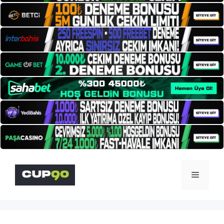
İçeriğe
atla
Menü