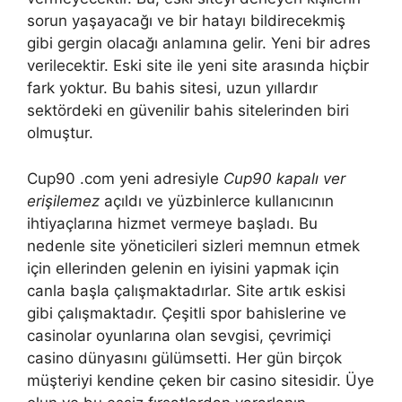
sorun yaşayacağı ve bir hatayı bildirecekmiş
gibi gergin olacağı anlamına gelir. Yeni bir adres
verilecektir. Eski site ile yeni site arasında hiçbir
fark yoktur. Bu bahis sitesi, uzun yıllardır
sektördeki en güvenilir bahis sitelerinden biri
olmuştur.
Cup90 .com yeni adresiyle
Cup90 kapalı ver
erişilemez
açıldı ve yüzbinlerce kullanıcının
ihtiyaçlarına hizmet vermeye başladı. Bu
nedenle site yöneticileri sizleri memnun etmek
için ellerinden gelenin en iyisini yapmak için
canla başla çalışmaktadırlar. Site artık eskisi
gibi çalışmaktadır. Çeşitli spor bahislerine ve
casinolar oyunlarına olan sevgisi, çevrimiçi
casino dünyasını gülümsetti. Her gün birçok
müşteriyi kendine çeken bir casino sitesidir. Üye