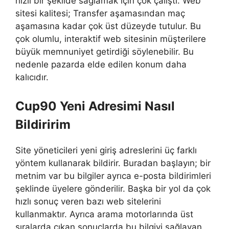
hızlı bir şekilde sağlamak için çok çalıştı. Web
sitesi kalitesi; Transfer aşamasından maç
aşamasına kadar çok üst düzeyde tutulur. Bu
çok olumlu, interaktif web sitesinin müşterilere
büyük memnuniyet getirdiği söylenebilir. Bu
nedenle pazarda elde edilen konum daha
kalıcıdır.
Cup90 Yeni Adresimi Nasıl
Bildiririm
Site yöneticileri yeni giriş adreslerini üç farklı
yöntem kullanarak bildirir. Buradan başlayın; bir
metnim var bu bilgiler ayrıca e-posta bildirimleri
şeklinde üyelere gönderilir. Başka bir yol da çok
hızlı sonuç veren bazı web sitelerini
kullanmaktır. Ayrıca arama motorlarında üst
sıralarda çıkan sonuçlarda bu bilgiyi sağlayan