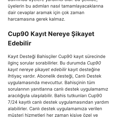
üyelerin bu adımları nasıl tamamlayacaklarına
dair cevaplar aramak için çok zaman
harcamasına gerek kalmaz.
Cup90 Kayıt Nereye Şikayet
Edebilir
Kayıt Desteği Bahisçiler Cup90 kayıt sürecinde
ilginç sorular sorabilirler. Bu durumda
Cup90
kayıt nereye şikayet edebilir
kayıt desteğine
ihtiyaç vardır. Abonelik desteği, Canlı Destek
uygulamasında mevcuttur. Bahisçinin tüm
sorularının yanıtlarına canlı destek uygulamamız
aracılığıyla ulaşılabilir. Bahis tutkunları Cup90
7/24 kayıtlı canlı destek uygulamasından yardım
alabilirler. Canlı destek uygulamamıza verilen
müşteri hizmetleri her zaman kişiye özel ve