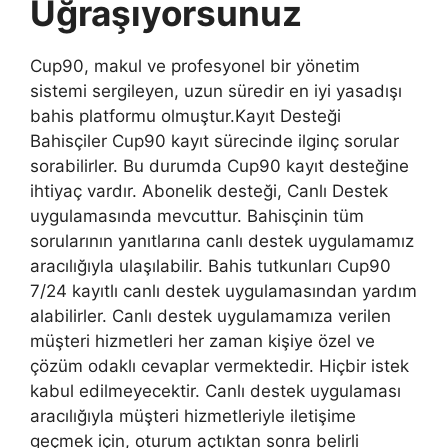
Uğraşıyorsunuz
Cup90, makul ve profesyonel bir yönetim
sistemi sergileyen, uzun süredir en iyi yasadışı
bahis platformu olmuştur.Kayıt Desteği
Bahisçiler Cup90 kayıt sürecinde ilginç sorular
sorabilirler. Bu durumda Cup90 kayıt desteğine
ihtiyaç vardır. Abonelik desteği, Canlı Destek
uygulamasında mevcuttur. Bahisçinin tüm
sorularının yanıtlarına canlı destek uygulamamız
aracılığıyla ulaşılabilir. Bahis tutkunları Cup90
7/24 kayıtlı canlı destek uygulamasından yardım
alabilirler. Canlı destek uygulamamıza verilen
müşteri hizmetleri her zaman kişiye özel ve
çözüm odaklı cevaplar vermektedir. Hiçbir istek
kabul edilmeyecektir. Canlı destek uygulaması
aracılığıyla müşteri hizmetleriyle iletişime
geçmek için, oturum açtıktan sonra belirli