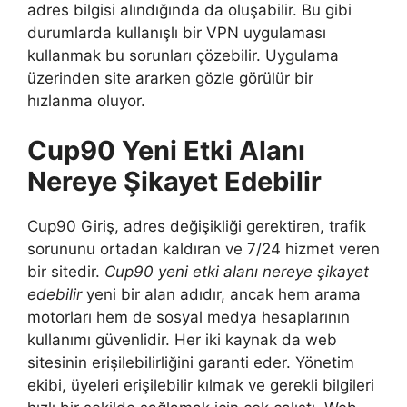
adres bilgisi alındığında da oluşabilir. Bu gibi
durumlarda kullanışlı bir VPN uygulaması
kullanmak bu sorunları çözebilir. Uygulama
üzerinden site ararken gözle görülür bir
hızlanma oluyor.
Cup90 Yeni Etki Alanı
Nereye Şikayet Edebilir
Cup90 Giriş, adres değişikliği gerektiren, trafik
sorununu ortadan kaldıran ve 7/24 hizmet veren
bir sitedir.
Cup90 yeni etki alanı nereye şikayet
edebilir
yeni bir alan adıdır, ancak hem arama
motorları hem de sosyal medya hesaplarının
kullanımı güvenlidir. Her iki kaynak da web
sitesinin erişilebilirliğini garanti eder. Yönetim
ekibi, üyeleri erişilebilir kılmak ve gerekli bilgileri