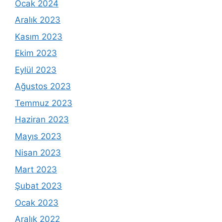
Ocak 2024
Aralık 2023
Kasım 2023
Ekim 2023
Eylül 2023
Ağustos 2023
Temmuz 2023
Haziran 2023
Mayıs 2023
Nisan 2023
Mart 2023
Şubat 2023
Ocak 2023
Aralık 2022