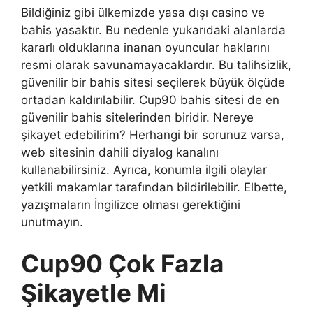
Bildiğiniz gibi ülkemizde yasa dışı casino ve
bahis yasaktır. Bu nedenle yukarıdaki alanlarda
kararlı olduklarına inanan oyuncular haklarını
resmi olarak savunamayacaklardır. Bu talihsizlik,
güvenilir bir bahis sitesi seçilerek büyük ölçüde
ortadan kaldırılabilir. Cup90 bahis sitesi de en
güvenilir bahis sitelerinden biridir. Nereye
şikayet edebilirim? Herhangi bir sorunuz varsa,
web sitesinin dahili diyalog kanalını
kullanabilirsiniz. Ayrıca, konumla ilgili olaylar
yetkili makamlar tarafından bildirilebilir. Elbette,
yazışmaların İngilizce olması gerektiğini
unutmayın.
Cup90 Çok Fazla
Şikayetle Mi