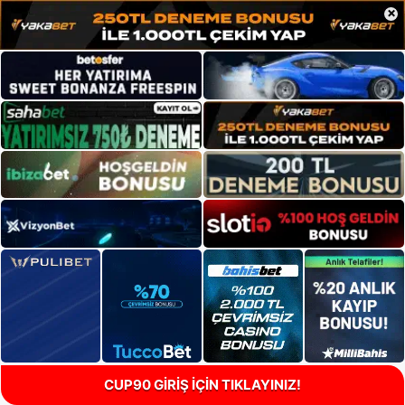
×
CUP90 GİRİŞ İÇİN TIKLAYINIZ!