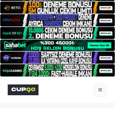
İçeriğe
atla
Menü