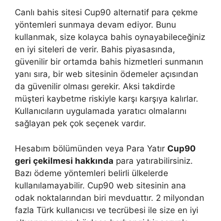
Canlı bahis sitesi Cup90 alternatif para çekme
yöntemleri sunmaya devam ediyor. Bunu
kullanmak, size kolayca bahis oynayabileceğiniz
en iyi siteleri de verir. Bahis piyasasında,
güvenilir bir ortamda bahis hizmetleri sunmanın
yanı sıra, bir web sitesinin ödemeler açısından
da güvenilir olması gerekir. Aksi takdirde
müşteri kaybetme riskiyle karşı karşıya kalırlar.
Kullanıcıların uygulamada yaratıcı olmalarını
sağlayan pek çok seçenek vardır.
Hesabım bölümünden veya Para Yatır
Cup90
geri çekilmesi hakkında
para yatırabilirsiniz.
Bazı ödeme yöntemleri belirli ülkelerde
kullanılamayabilir. Cup90 web sitesinin ana
odak noktalarından biri mevduattır. 2 milyondan
fazla Türk kullanıcısı ve tecrübesi ile size en iyi