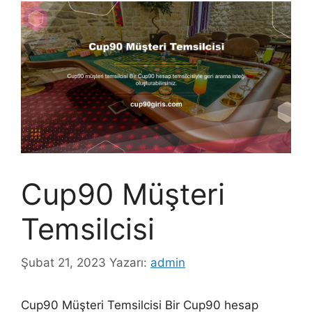
Cup90 Müşteri
Temsilcisi
Şubat 21, 2023
Yazarı:
admin
Cup90 Müşteri Temsilcisi Bir Cup90 hesap