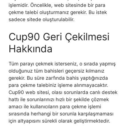
işlemidir. Öncelikle, web sitesinde bir para
çekme talebi oluşturmanız gerekir. Bu istek
sadece sitede oluşturulabilir.
Cup90 Geri Çekilmesi
Hakkında
Tüm parayı çekmek isterseniz, o sırada yapmış
olduğunuz tüm bahisleri geçersiz kılmanız
gerekir. Bu süre zarfında bahis yaptığınızda
para çekme talebiniz işleme alınmayacaktır.
Cup90 web sitesi, olası sorunlarda canlı destek
hattı ile sorunlarınızı hızlı bir şekilde çözmek
amacı ile kullanıcıların para çekme işlemi
sırasında herhangi bir sorunla karşılaşmaması
için altyapısını sürekli olarak geliştirmektedir.