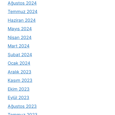
Ağustos 2024
Temmuz 2024
Haziran 2024
Mayıs 2024
Nisan 2024
Mart 2024
Şubat 2024
Ocak 2024
Aralık 2023
Kasım 2023
Ekim 2023
Eylül 2023
Ağustos 2023
Temmuz 2023