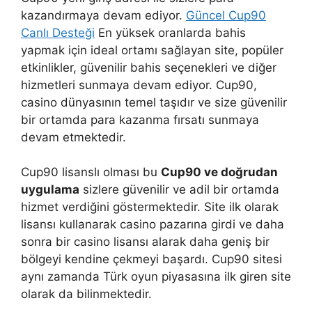
kazandırmaya devam ediyor.
Güncel Cup90
Canlı Desteği
En yüksek oranlarda bahis
yapmak için ideal ortamı sağlayan site, popüler
etkinlikler, güvenilir bahis seçenekleri ve diğer
hizmetleri sunmaya devam ediyor. Cup90,
casino dünyasının temel taşıdır ve size güvenilir
bir ortamda para kazanma fırsatı sunmaya
devam etmektedir.
Cup90 lisanslı olması bu
Cup90 ve doğrudan
uygulama
sizlere güvenilir ve adil bir ortamda
hizmet verdiğini göstermektedir. Site ilk olarak
lisansı kullanarak casino pazarına girdi ve daha
sonra bir casino lisansı alarak daha geniş bir
bölgeyi kendine çekmeyi başardı. Cup90 sitesi
aynı zamanda Türk oyun piyasasına ilk giren site
olarak da bilinmektedir.