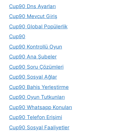
Cup90 Dns Ayarları
Cup90 Mevcut Giriş
Cup90 Global Popülerlik
Cup90
Cup90 Kontrollü Oyun
Cup90 Ana Şubeler
Cup90 Soru Çözümleri
Cup90 Sosyal Ağlar
Cup90 Bahis Yerleştirme
Cup90 Oyun Tutkunları
Cup90 Whatsapp Konuları
Cup90 Telefon Erişimi
Cup90 Sosyal Faaliyetler