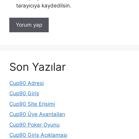
tarayıcıya kaydedilsin.
Son Yazılar
Cup90 Adresi
Cup90 Giriş
Cup90 Site Erişimi
Cup90 Üye Avantajları
Cup90 Poker Oyunu
Cup90 Giriş Açıklaması