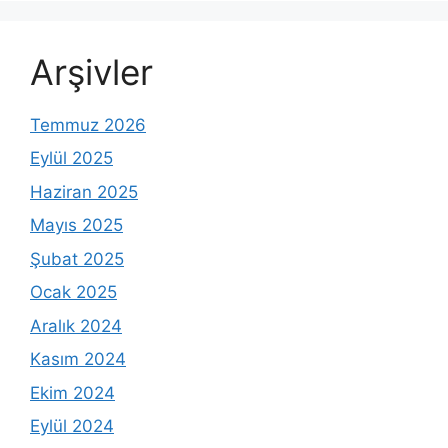
Arşivler
Temmuz 2026
Eylül 2025
Haziran 2025
Mayıs 2025
Şubat 2025
Ocak 2025
Aralık 2024
Kasım 2024
Ekim 2024
Eylül 2024