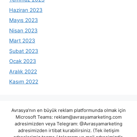
Haziran 2023
Mayıs 2023
Nisan 2023
Mart 2023
Şubat 2023
Ocak 2023
Aralık 2022
Kasım 2022
Avrasya'nın en büyük reklam platformunda olmak için
Microsoft Teams:
reklam@avrasyamarketing.com
adresimizden veya Telegram: @Avrasyamarketing
adresimizden irtibat kurabilirsiniz. (Tek iletişim