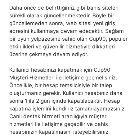
Daha önce de belirttiğimiz gibi bahis siteleri
sürekli olarak güncellenmektedir. Böyle bir
güncellemeden sonra, web sitesi yeni giriş
adresini kullanmaya devam edecektir. Sağlam
bir oyun yelpazesine sahip olan Cup90, popüler
etkinlikleri ve güvenilir hizmetiyle dikkatleri
üzerine çekmeye devam ediyor.
Kullanıcı hesabınızı kapatmak için Cup90
Müşteri Hizmetleri ile iletişime geçmelisiniz.
Öncelikle, bir hesap temsilcisiyle bir talep
oluşturmanız gerekir. Kullanıcı hesabınız daha
sonra 1 ila 2 gün içinde kapatılacaktır. Hesap
kapatma işlemini kendiniz tamamlayamazsınız.
Canlı destek hizmeti aracılığıyla müşteri
hizmetleri ile iletişime geçebilir ve bahis
hesabınızın kapatılmasını isteyebilirsiniz.