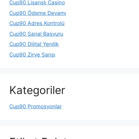
Cup90 Lisanslı Casino
Cup90 Ödeme Devamı
Cup90 Adres Kontrolü
Cup90 Sanal Başvuru
Cup90 Dijital Yenilik
Cup90 Zirve Şansı
Kategoriler
Cup90 Promosyonlar