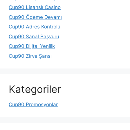
Cup90 Lisanslı Casino
Cup90 Ödeme Devamı
Cup90 Adres Kontrolü
Cup90 Sanal Başvuru
Cup90 Dijital Yenilik
Cup90 Zirve Şansı
Kategoriler
Cup90 Promosyonlar