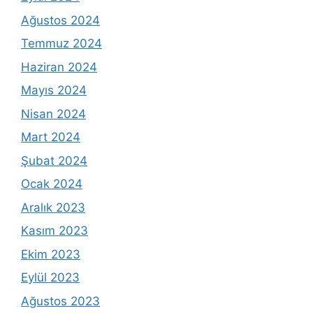
Ağustos 2024
Temmuz 2024
Haziran 2024
Mayıs 2024
Nisan 2024
Mart 2024
Şubat 2024
Ocak 2024
Aralık 2023
Kasım 2023
Ekim 2023
Eylül 2023
Ağustos 2023