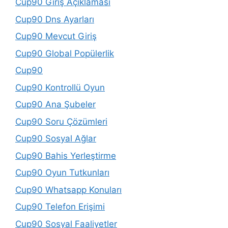
Cup90 Giriş Açıklaması
Cup90 Dns Ayarları
Cup90 Mevcut Giriş
Cup90 Global Popülerlik
Cup90
Cup90 Kontrollü Oyun
Cup90 Ana Şubeler
Cup90 Soru Çözümleri
Cup90 Sosyal Ağlar
Cup90 Bahis Yerleştirme
Cup90 Oyun Tutkunları
Cup90 Whatsapp Konuları
Cup90 Telefon Erişimi
Cup90 Sosyal Faaliyetler