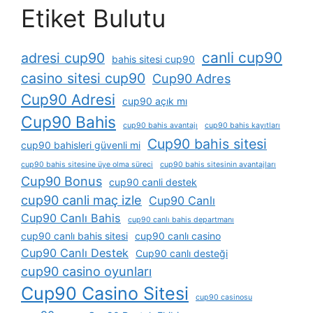
Etiket Bulutu
canli cup90
adresi cup90
bahis sitesi cup90
casino sitesi cup90
Cup90 Adres
Cup90 Adresi
cup90 açık mı
Cup90 Bahis
cup90 bahis avantajı
cup90 bahis kayıtları
Cup90 bahis sitesi
cup90 bahisleri güvenli mi
cup90 bahis sitesine üye olma süreci
cup90 bahis sitesinin avantajları
Cup90 Bonus
cup90 canli destek
cup90 canli maç izle
Cup90 Canlı
Cup90 Canlı Bahis
cup90 canlı bahis departmanı
cup90 canlı bahis sitesi
cup90 canlı casino
Cup90 Canlı Destek
Cup90 canlı desteği
cup90 casino oyunları
Cup90 Casino Sitesi
cup90 casinosu