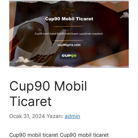
Cup90 Mobil
Ticaret
Ocak 31, 2024
Yazarı:
admin
Cup90 mobil ticaret Cup90 mobil ticaret