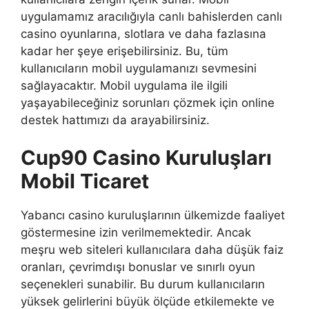
uygulamamız aracılığıyla canlı bahislerden canlı
casino oyunlarına, slotlara ve daha fazlasına
kadar her şeye erişebilirsiniz. Bu, tüm
kullanıcıların mobil uygulamanızı sevmesini
sağlayacaktır. Mobil uygulama ile ilgili
yaşayabileceğiniz sorunları çözmek için online
destek hattımızı da arayabilirsiniz.
Cup90 Casino Kuruluşları
Mobil Ticaret
Yabancı casino kuruluşlarının ülkemizde faaliyet
göstermesine izin verilmemektedir. Ancak
meşru web siteleri kullanıcılara daha düşük faiz
oranları, çevrimdışı bonuslar ve sınırlı oyun
seçenekleri sunabilir. Bu durum kullanıcıların
yüksek gelirlerini büyük ölçüde etkilemekte ve