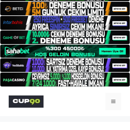
İçeriğe
atla
Menü