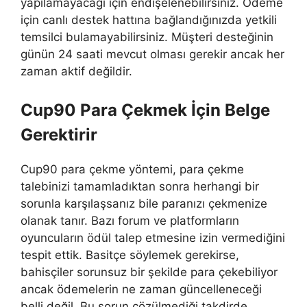
yapılamayacağı için endişelenebilirsiniz. Ödeme
için canlı destek hattına bağlandığınızda yetkili
temsilci bulamayabilirsiniz. Müşteri desteğinin
günün 24 saati mevcut olması gerekir ancak her
zaman aktif değildir.
Cup90 Para Çekmek İçin Belge
Gerektirir
Cup90 para çekme yöntemi, para çekme
talebinizi tamamladıktan sonra herhangi bir
sorunla karşılaşsanız bile paranızı çekmenize
olanak tanır. Bazı forum ve platformların
oyuncuların ödül talep etmesine izin vermediğini
tespit ettik. Basitçe söylemek gerekirse,
bahisçiler sorunsuz bir şekilde para çekebiliyor
ancak ödemelerin ne zaman güncelleneceği
belli değil. Bu sorun çözülmediği takdirde