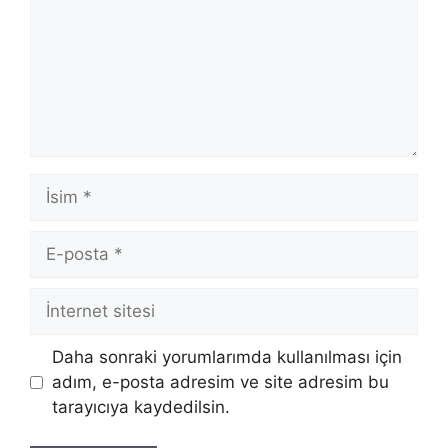
İsim
E-
posta
İnternet
sitesi
Daha sonraki yorumlarımda kullanılması için
adım, e-posta adresim ve site adresim bu
tarayıcıya kaydedilsin.