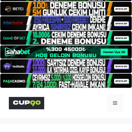
İçeriğe
atla
Menü