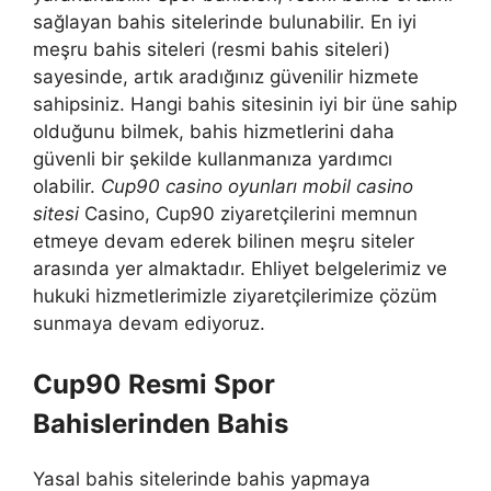
sağlayan bahis sitelerinde bulunabilir. En iyi
meşru bahis siteleri (resmi bahis siteleri)
sayesinde, artık aradığınız güvenilir hizmete
sahipsiniz. Hangi bahis sitesinin iyi bir üne sahip
olduğunu bilmek, bahis hizmetlerini daha
güvenli bir şekilde kullanmanıza yardımcı
olabilir.
Cup90 casino oyunları mobil casino
sitesi
Casino, Cup90 ziyaretçilerini memnun
etmeye devam ederek bilinen meşru siteler
arasında yer almaktadır. Ehliyet belgelerimiz ve
hukuki hizmetlerimizle ziyaretçilerimize çözüm
sunmaya devam ediyoruz.
Cup90 Resmi Spor
Bahislerinden Bahis
Yasal bahis sitelerinde bahis yapmaya