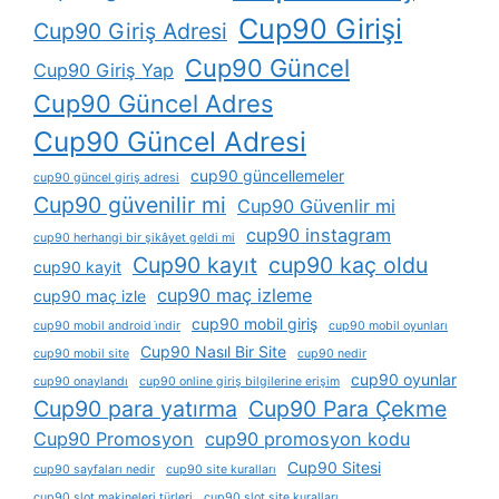
Cup90 Girişi
Cup90 Giriş Adresi
Cup90 Güncel
Cup90 Giriş Yap
Cup90 Güncel Adres
Cup90 Güncel Adresi
cup90 güncellemeler
cup90 güncel giriş adresi
Cup90 güvenilir mi
Cup90 Güvenlir mi
cup90 instagram
cup90 herhangi bir şikâyet geldi mi
Cup90 kayıt
cup90 kaç oldu
cup90 kayit
cup90 maç izleme
cup90 maç izle
cup90 mobil giriş
cup90 mobil android i̇ndir
cup90 mobil oyunları
Cup90 Nasıl Bir Site
cup90 mobil site
cup90 nedir
cup90 oyunlar
cup90 onaylandı
cup90 online giriş bilgilerine erişim
Cup90 para yatırma
Cup90 Para Çekme
Cup90 Promosyon
cup90 promosyon kodu
Cup90 Sitesi
cup90 sayfaları nedir
cup90 site kuralları
cup90 slot makineleri türleri
cup90 slot site kuralları