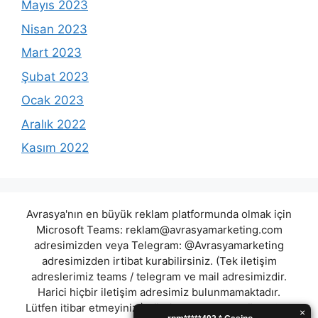
Mayıs 2023
Nisan 2023
Mart 2023
Şubat 2023
Ocak 2023
Aralık 2022
Kasım 2022
Avrasya'nın en büyük reklam platformunda olmak için
Microsoft Teams:
reklam@avrasyamarketing.com
adresimizden veya Telegram: @Avrasyamarketing
adresimizden irtibat kurabilirsiniz. (Tek iletişim
adreslerimiz teams / telegram ve mail adresimizdir.
Harici hiçbir iletişim adresimiz bulunmamaktadır.
Lütfen itibar etmeyiniz.) Türkiye yasalarına göre 7258