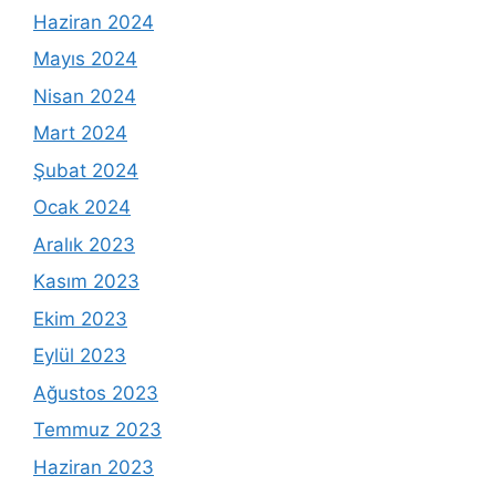
Haziran 2024
Mayıs 2024
Nisan 2024
Mart 2024
Şubat 2024
Ocak 2024
Aralık 2023
Kasım 2023
Ekim 2023
Eylül 2023
Ağustos 2023
Temmuz 2023
Haziran 2023