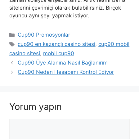
zaman kolayca erişebilirsiniz. Artık resmi bahis
sitelerini çevrimiçi olarak bulabilirsiniz. Birçok
oyuncu aynı şeyi yapmak istiyor.
Kategoriler
Cup90 Promosyonlar
Etiketler
cup90 en kazançlı casino sitesi
,
cup90 mobil
casino sitesi
,
mobil cup90
Cup90 Üye Alanına Nasıl Bağlanırım
Cup90 Neden Hesabımı Kontrol Ediyor
Yorum yapın
Yorum