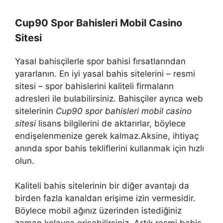
Cup90 Spor Bahisleri Mobil Casino
Sitesi
Yasal bahisçilerle spor bahisi fırsatlarından
yararlanın. En iyi yasal bahis sitelerini – resmi
sitesi – spor bahislerini kaliteli firmaların
adresleri ile bulabilirsiniz. Bahisçiler ayrıca web
sitelerinin
Cup90 spor bahisleri mobil casino
sitesi
lisans bilgilerini de aktarırlar, böylece
endişelenmenize gerek kalmaz.Aksine, ihtiyaç
anında spor bahis tekliflerini kullanmak için hızlı
olun.
Kaliteli bahis sitelerinin bir diğer avantajı da
birden fazla kanaldan erişime izin vermesidir.
Böylece mobil ağınız üzerinden istediğiniz