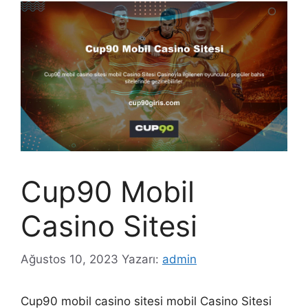
Cup90 Mobil
Casino Sitesi
Ağustos 10, 2023
Yazarı:
admin
Cup90 mobil casino sitesi mobil Casino Sitesi